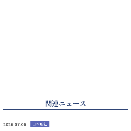
関連ニュース
2026.07.06
日本船社