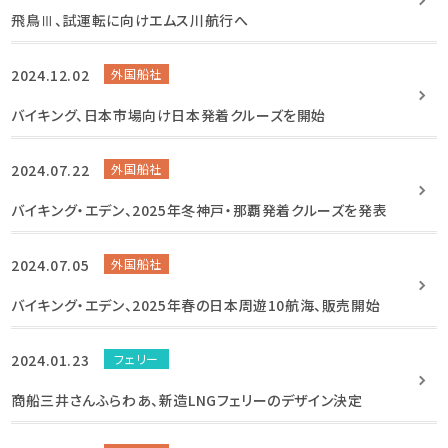
飛鳥Ⅲ、試運転に向けエムス川航行へ
2024.12.02
外国船社
バイキング、日本市場向け日本発着クルーズを開始
2024.07.22
外国船社
バイキング・エデン、2025年冬神戸・那覇発着クルーズを発表
2024.07.05
外国船社
バイキング・エデン、2025年春の日本周遊10航海、販売開始
2024.01.23
フェリー
商船三井さんふらわあ、新造LNGフェリーのデザイン決定