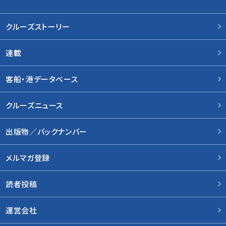
クルーズストーリー
連載
客船・港データベース
クルーズニュース
出版物／バックナンバー
メルマガ登録
読者投稿
運営会社