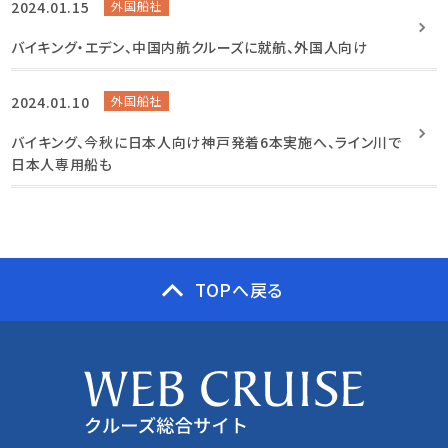
2024.01.15
外国船社
バイキング・エデン、中国内航クルーズに就航、外国人向け
2024.01.10
外国船社
バイキング、今秋に日本人向け神戸発着6本実施へ、ライン川で
日本人専用船も
TOPへ戻る