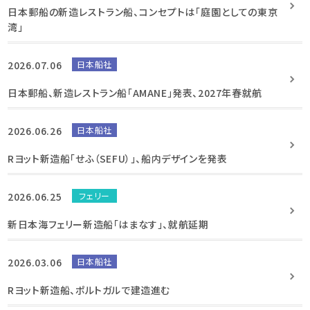
日本郵船の新造レストラン船、コンセプトは「庭園としての東京
湾」
2026.07.06
日本船社
日本郵船、新造レストラン船「AMANE」発表、2027年春就航
2026.06.26
日本船社
Rヨット新造船「せふ（SEFU）」、船内デザインを発表
2026.06.25
フェリー
新日本海フェリー新造船「はまなす」、就航延期
2026.03.06
日本船社
Rヨット新造船、ポルトガルで建造進む