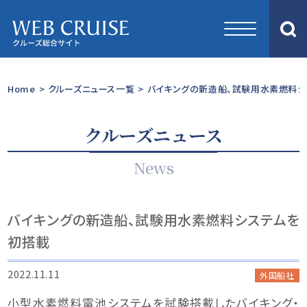
Home
>
クルーズニュース一覧
>
バイキングの新造船、試験用水素燃料シ
クルーズニュース
News
バイキングの新造船、試験用水素燃料システムを
初搭載
2022.11.11
外国船社
小型水素燃料電池システムを試験搭載したバイキング・