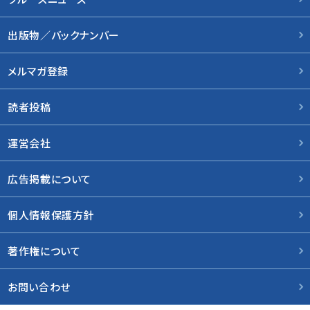
出版物／バックナンバー
メルマガ登録
読者投稿
運営会社
広告掲載について
個人情報保護方針
著作権について
お問い合わせ