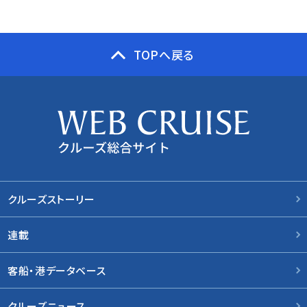
TOPへ戻る
クルーズストーリー
連載
客船・港データベース
クルーズニュース