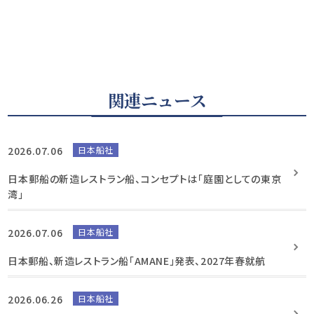
関連ニュース
2026.07.06
日本船社
日本郵船の新造レストラン船、コンセプトは「庭園としての東京
湾」
2026.07.06
日本船社
日本郵船、新造レストラン船「AMANE」発表、2027年春就航
2026.06.26
日本船社