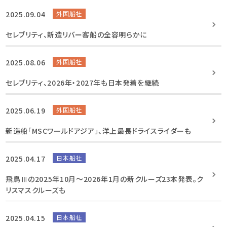
2025.09.04
外国船社
セレブリティ、新造リバー客船の全容明らかに
2025.08.06
外国船社
セレブリティ、2026年・2027年も日本発着を継続
2025.06.19
外国船社
新造船「MSCワールドアジア」、洋上最長ドライスライダーも
2025.04.17
日本船社
飛鳥Ⅲの2025年10月～2026年1月の新クルーズ23本発表。ク
リスマスクルーズも
2025.04.15
日本船社