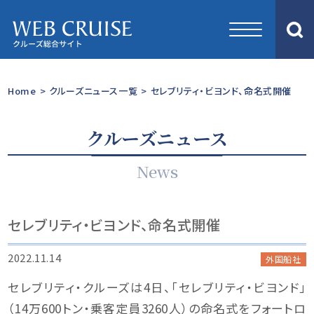
Home
>
クルーズニュース一覧
>
セレブリティ・ビヨンド、命名式開催
クルーズニュース
News
セレブリティ・ビヨンド、命名式開催
2022.11.14
外国船社
セレブリティ・クルーズは4日、「セレブリティ・ビヨンド」
（14万600トン・乗客定員3260人）の命名式をフォートロ