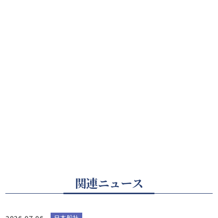
関連ニュース
2026.07.06
日本船社