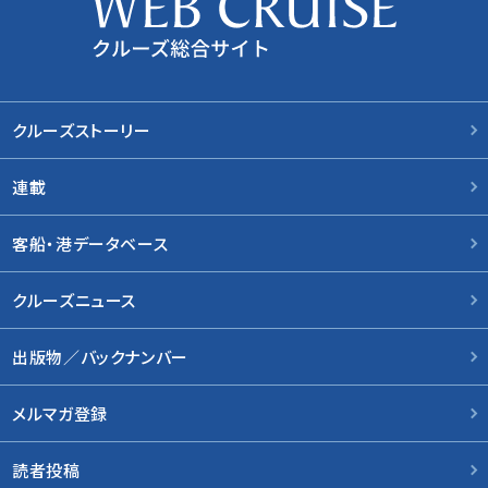
クルーズストーリー
連載
客船・港データベース
クルーズニュース
出版物／バックナンバー
メルマガ登録
読者投稿