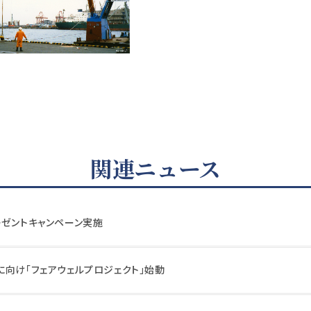
関連ニュース
レゼントキャンペーン実施
に向け「フェアウェルプロジェクト」始動