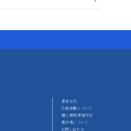
運営会社
広告掲載について
個人情報保護方針
著作権について
お問い合わせ