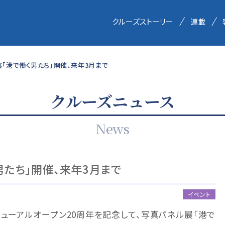
クルーズストーリー
連載
「港で働く男たち」開催、来年3月まで
クルーズニュース
News
男たち」開催、来年3月まで
イベント
ューアルオープン20周年を記念して、写真パネル展「港で