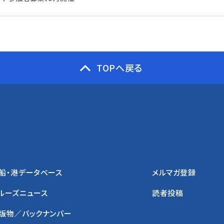
TOPへ戻る
船・港データベース
メルマガ登録
ルーズニュース
読者投稿
版物／バックナンバー