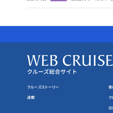
クルーズストーリー
客
連載
ク
出