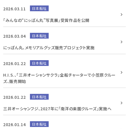
2026.03.11
日本船社
「みんなの“にっぽん丸”写真展」受賞作品を公開
2026.03.04
日本船社
にっぽん丸、メモリアルグッズ販売プロジェクト実施
2026.01.22
日本船社
H.I.S.、「三井オーシャンサクラ」全船チャーターで小笠原クルー
ズ、販売開始
2026.01.22
日本船社
三井オーシャンフジ、2027年に「南洋の楽園クルーズ」実施へ
2026.01.14
日本船社