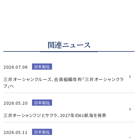
関連ニュース
2026.07.06
日本船社
三井オーシャンクルーズ、会員組織改称「三井オーシャンクラ
ブ」へ
2026.05.20
日本船社
三井オーシャンフジとサクラ、2027年の61航海を発表
2026.05.11
日本船社