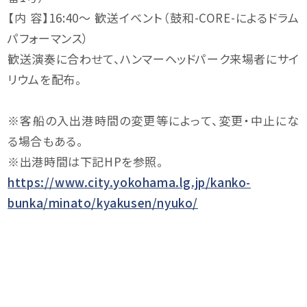
【内 容】16:40～ 歓送イベント（鼓和-CORE-によるドラム
パフォーマンス）
歓送演奏に合わせて、ハンマーヘッドパーク来場者にサイ
リウムを配布。
※客船の入出港時間の変更等によって、変更・中止にな
る場合もある。
※出港時間は下記HPを参照。
https://www.city.yokohama.lg.jp/kanko-
bunka/minato/kyakusen/nyuko/