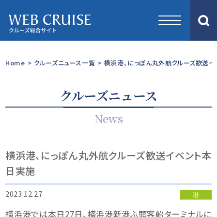
Home
>
クルーズニュース一覧
>
横浜港、にっぽん丸外航クルーズ歓送イ
クルーズニュース
News
横浜港、にっぽん丸外航クルーズ歓送イベント本
日実施
2023.12.27
港
横浜港では本日27日、横浜港新港ふ頭客船ターミナルに