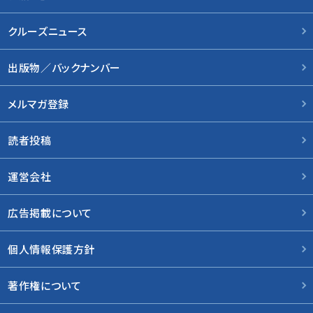
クルーズニュース
出版物／バックナンバー
メルマガ登録
読者投稿
運営会社
広告掲載について
個人情報保護方針
著作権について