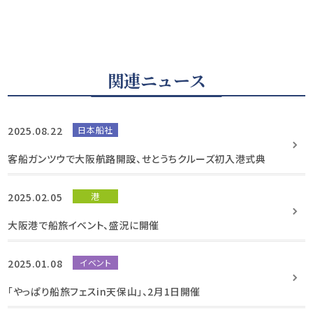
関連ニュース
2025.08.22
日本船社
客船ガンツウで大阪航路開設、せとうちクルーズ初入港式典
2025.02.05
港
大阪港で船旅イベント、盛況に開催
2025.01.08
イベント
「やっぱり船旅フェスin天保山」、2月1日開催