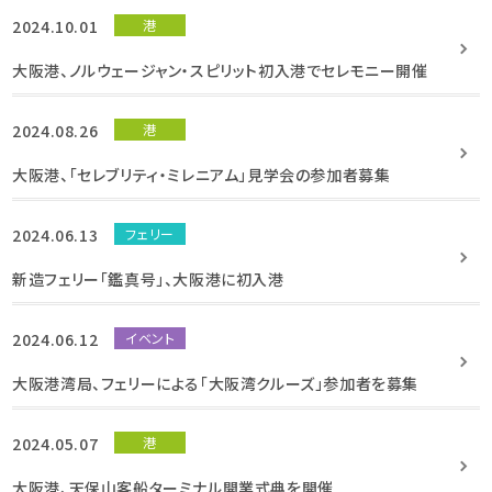
2024.10.01
港
大阪港、ノルウェージャン・スピリット初入港でセレモニー開催
2024.08.26
港
大阪港、「セレブリティ・ミレニアム」見学会の参加者募集
2024.06.13
フェリー
新造フェリー「鑑真号」、大阪港に初入港
2024.06.12
イベント
大阪港湾局、フェリーによる「大阪湾クルーズ」参加者を募集
2024.05.07
港
大阪港、天保山客船ターミナル開業式典を開催