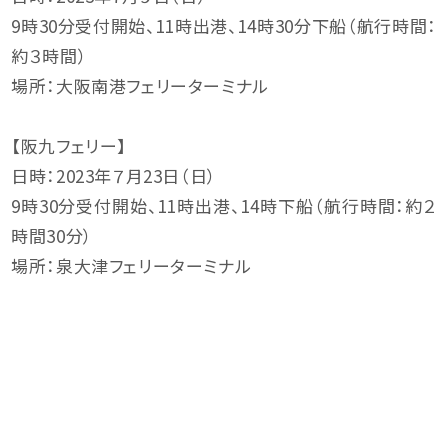
9時30分受付開始、11時出港、14時30分下船（航行時間：
約３時間）
場所：大阪南港フェリーターミナル
【阪九フェリー】
日時：2023年７月23日（日）
9時30分受付開始、11時出港、14時下船（航行時間：約２
時間30分）
場所：泉大津フェリーターミナル