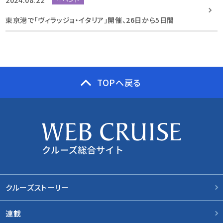
2024.08.22
東京港で「ヴィラッジョ・イタリア」開催、26日から5日間
TOPへ戻る
クルーズストーリー
連載