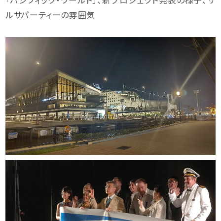
ルサパーティーの雰囲気