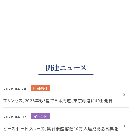
関連ニュース
2026.04.24
外国船社
プリンセス、2028年も2隻で日本周遊、東京母港に40出発日
2026.04.07
イベント
ピースボートクルーズ、累計乗船客数10万人達成記念式典を