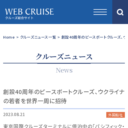
Home
>
クルーズニュース一覧
>
創設40周年のピースボートクルーズ、
クルーズニュース
News
創設40周年のピースボートクルーズ、ウクライナ
の若者を世界一周に招待
2023.08.21
外国船社
東京国際クルーズターミナルに停泊中の「パシフィック・