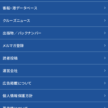
客船・港データベース
クルーズニュース
出版物／バックナンバー
メルマガ登録
読者投稿
運営会社
広告掲載について
個人情報保護方針