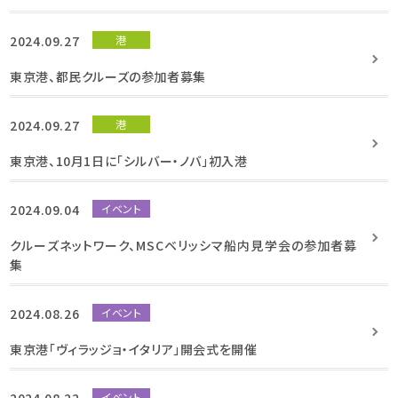
2024.09.27
港
東京港、都民クルーズの参加者募集
2024.09.27
港
東京港、10月1日に「シルバー・ノバ」初入港
2024.09.04
イベント
クルーズネットワーク、MSCベリッシマ船内見学会の参加者募
集
2024.08.26
イベント
東京港「ヴィラッジョ・イタリア」開会式を開催
イベント