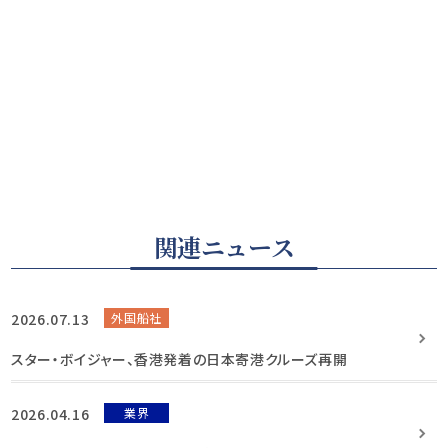
関連ニュース
2026.07.13
外国船社
スター・ボイジャー、香港発着の日本寄港クルーズ再開
2026.04.16
業界