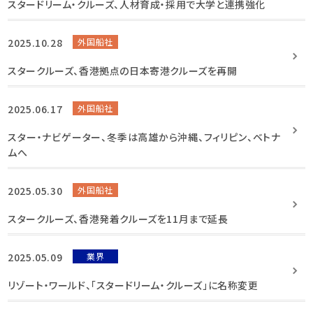
スタードリーム・クルーズ、人材育成・採用で大学と連携強化
2025.10.28
外国船社
スタークルーズ、香港拠点の日本寄港クルーズを再開
2025.06.17
外国船社
スター・ナビゲーター、冬季は高雄から沖縄、フィリピン、ベトナ
ムへ
2025.05.30
外国船社
スタークルーズ、香港発着クルーズを11月まで延長
2025.05.09
業界
リゾート・ワールド、「スタードリーム・クルーズ」に名称変更