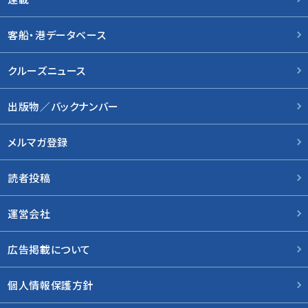
客船・港データベース
クルーズニュース
出版物／バックナンバー
メルマガ登録
読者投稿
運営会社
広告掲載について
個人情報保護方針