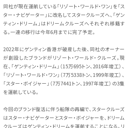
同社が現在運航している「リゾート・ワールド・ワン」を「ス
ター・ナビゲーター」に改名してスタークルーズへ、「ゲン
ティン・ドリーム」はドリームクルーズへそれぞれ移籍す
る。一連の移行は今年6月までに完了予定。
2022年にゲンティン香港が破産した後、同社のオーナー
が創設したブランドがリゾート・ワールド・クルーズ。現
在、「ゲンティン・ドリーム」（15万695トン、2016年竣工）、
「リゾート・ワールド・ワン」（7万5338トン、1999年竣工）、
「スター・ボイジャー」（7万7441トン、1997年竣工）の3隻
を運航している。
今回のブランド復活に伴う船隊の再編で、スタークルーズ
はスター・ナビゲーターとスター・ボイジャーを、ドリーム
クルーズはゲンティン・ドリームを運航することになる。リ