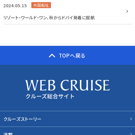
2024.05.15
外国船社
リゾート・ワールド・ワン、秋からドバイ発着に就航
TOPへ戻る
クルーズストーリー
連載