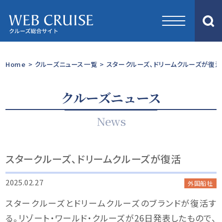
Home
>
クルーズニュース一覧
>
スタークルーズ、ドリームクルーズが復活
クルーズニュース
News
スタークルーズ、ドリームクルーズが復活
2025.02.27
外国船社
スタークルーズとドリームクルーズのブランドが復活す
る。リゾート・ワールド・クルーズが26日発表したもので、