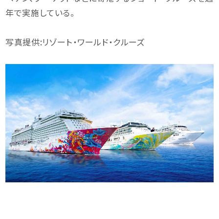
年で実施している。
写真提供:リゾート・ワールド・クルーズ