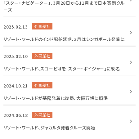
「スター・ナビゲーター」、3月28日から11月まで日本寄港クル
ーズ
2025.02.13
外国船社
リゾート・ワールドのインド配船延期、3月はシンガポール発着に
2025.02.10
外国船社
リゾート・ワールド、スコーピオを「スター・ボイジャー」に改名
2024.10.21
外国船社
リゾート・ワールドが基隆発着に復帰、大阪万博に照準
2024.06.18
外国船社
リゾート・ワールド、ジャカルタ発着クルーズ開始