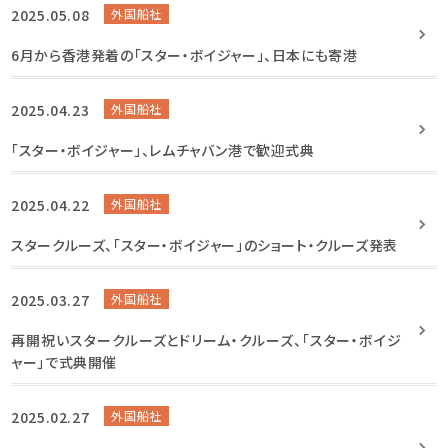
2025.05.08
外国船社
6月から香港発着の「スター・ボイジャー」、日本にも寄港
2025.04.23
外国船社
「スター・ボイジャー」、レムチャバン港で歓迎式典
2025.04.22
外国船社
スタークルーズ、「スター・ボイジャー」のショート・クルーズ発表
2025.03.27
外国船社
再開祝いスタークルーズとドリーム・クルーズ、「スター・ボイジ
ャー」で式典開催
2025.02.27
外国船社