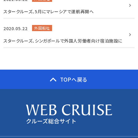
スタークルーズ、5月にマレーシアで運航再開へ
2020.05.22
外国船社
スタークルーズ、シンガポールで外国人労働者向け宿泊施設に
TOPへ戻る