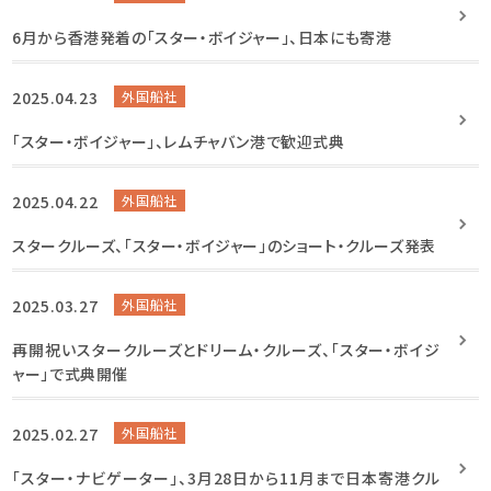
6月から香港発着の「スター・ボイジャー」、日本にも寄港
2025.04.23
外国船社
「スター・ボイジャー」、レムチャバン港で歓迎式典
2025.04.22
外国船社
スタークルーズ、「スター・ボイジャー」のショート・クルーズ発表
2025.03.27
外国船社
再開祝いスタークルーズとドリーム・クルーズ、「スター・ボイジ
ャー」で式典開催
2025.02.27
外国船社
「スター・ナビゲーター」、3月28日から11月まで日本寄港クル