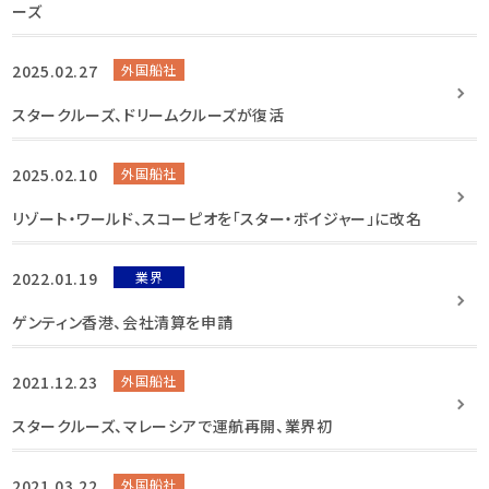
ーズ
2025.02.27
外国船社
スタークルーズ、ドリームクルーズが復活
2025.02.10
外国船社
リゾート・ワールド、スコーピオを「スター・ボイジャー」に改名
2022.01.19
業界
ゲンティン香港、会社清算を申請
2021.12.23
外国船社
スタークルーズ、マレーシアで運航再開、業界初
2021.03.22
外国船社