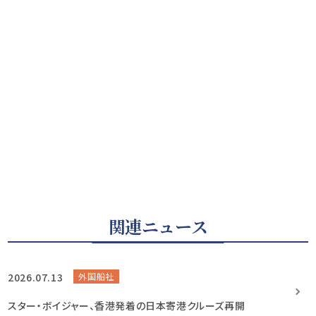
関連ニュース
2026.07.13
外国船社
スター・ボイジャー、香港発着の日本寄港クルーズ再開