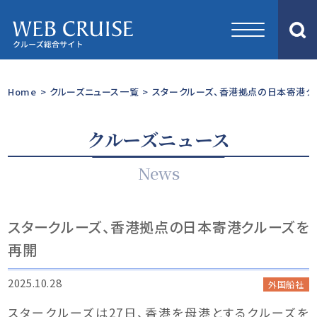
Home
>
クルーズニュース一覧
>
スタークルーズ、香港拠点の日本寄港ク
クルーズニュース
News
スタークルーズ、香港拠点の日本寄港クルーズを
再開
2025.10.28
外国船社
スタークルーズは27日、香港を母港とするクルーズを