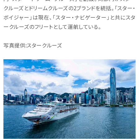
クルーズとドリームクルーズの2ブランドを統括。「スター・
ボイジャー」は現在、「スター・ナビゲーター」と共にスタ
ークルーズのフリートとして運航している。
写真提供:スタークルーズ