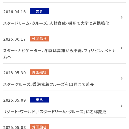
2026.04.16
業界
スタードリーム・クルーズ、人材育成・採用で大学と連携強化
2025.06.17
外国船社
スター・ナビゲーター、冬季は高雄から沖縄、フィリピン、ベトナ
ムへ
2025.05.30
外国船社
スタークルーズ、香港発着クルーズを11月まで延長
2025.05.09
業界
リゾート・ワールド、「スタードリーム・クルーズ」に名称変更
2025.05.08
外国船社