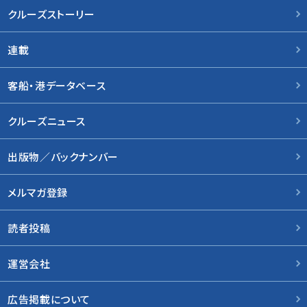
クルーズストーリー
連載
客船・港データベース
クルーズニュース
出版物／バックナンバー
メルマガ登録
読者投稿
運営会社
広告掲載について