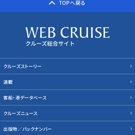
TOPへ戻る
クルーズストーリー
連載
客船・港データベース
クルーズニュース
出版物／バックナンバー