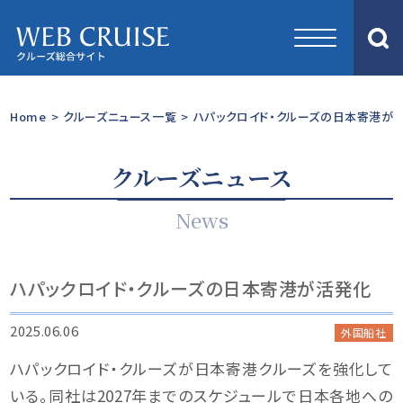
Home
>
クルーズニュース一覧
>
ハパックロイド・クルーズの日本寄港が
クルーズニュース
News
ハパックロイド・クルーズの日本寄港が活発化
2025.06.06
外国船社
ハパックロイド・クルーズが日本寄港クルーズを強化して
いる。同社は2027年までのスケジュールで日本各地への