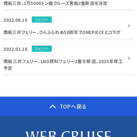
商船三井、3万5000トン級クルーズ客船2隻新造を決定
2022.06.10
フェリー
商船三井フェリー、さんふらわあ50周年でONEPIECEとコラボ
2022.02.18
フェリー
商船三井フェリー、LNG燃料フェリー2隻を新造、2025年竣工
予定
TOPへ戻る