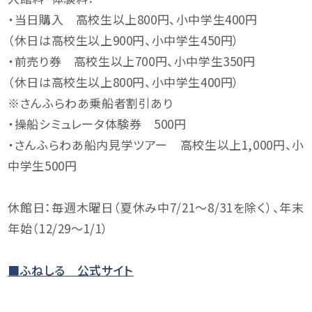
・当日購入 高校生以上800円、小中学生400円
（休日は高校生以上900円、小中学生450円）
・前売り券 高校生以上700円、小中学生350円
（休日は高校生以上800円、小中学生400円）
※さんふらわあ乗船者割引あり
・操船シミュレータ体験券 500円
・さんふらわあ船内見学ツアー 高校生以上1,000円、小
中学生500円
休館日：毎週木曜日（夏休み中7/21～8/31を除く）、年末
年始（12/29～1/1）
■ふねしる 公式サイト