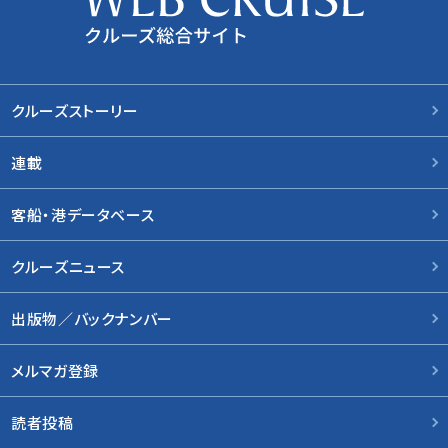
クルーズストーリー
連載
客船・港データベース
クルーズニュース
出版物／バックナンバー
メルマガ登録
読者投稿