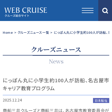
Home
>
クルーズニュース一覧
>
にっぽん丸に小学生約100人が訪船、
クルーズニュース
News
にっぽん丸に小学生約100人が訪船、名古屋市
キャリア教育プログラム
2025.12.24
日本船社
商船三井クルーズと商船三井は、名古屋市教育委員会が