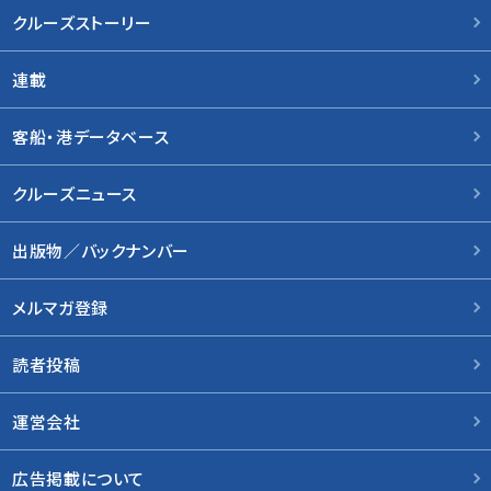
クルーズストーリー
連載
客船・港データベース
クルーズニュース
出版物／バックナンバー
メルマガ登録
読者投稿
運営会社
広告掲載について