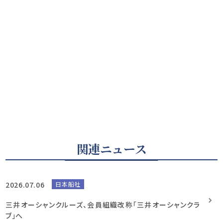
関連ニュース
2026.07.06
日本船社
三井オーシャンクルーズ、会員組織改称「三井オーシャンクラ
ブ」へ