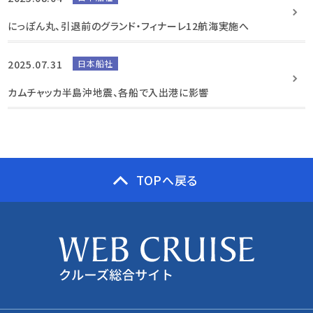
にっぽん丸、引退前のグランド・フィナーレ12航海実施へ
2025.07.31
日本船社
カムチャッカ半島沖地震、各船で入出港に影響
TOPへ戻る