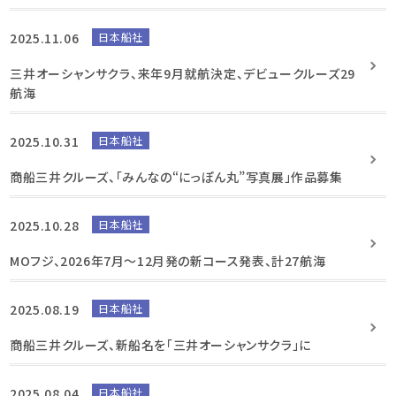
2025.11.06
日本船社
三井オーシャンサクラ、来年9月就航決定、デビュークルーズ29
航海
2025.10.31
日本船社
商船三井クルーズ、「みんなの“にっぽん丸”写真展」作品募集
2025.10.28
日本船社
MOフジ、2026年7月～12月発の新コース発表、計27航海
2025.08.19
日本船社
商船三井クルーズ、新船名を「三井オーシャンサクラ」に
2025.08.04
日本船社