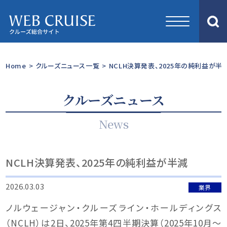
Home
>
クルーズニュース一覧
>
NCLH決算発表、2025年の純利益が半
クルーズニュース
News
NCLH決算発表、2025年の純利益が半減
2026.03.03
業界
ノルウェージャン・クルーズライン・ホールディングス
（NCLH）は2日、2025年第4四半期決算（2025年10月〜