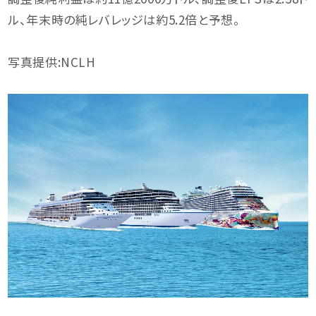
ル、年末時の純レバレッジは約5.2倍と予想。
写真提供:NCLH