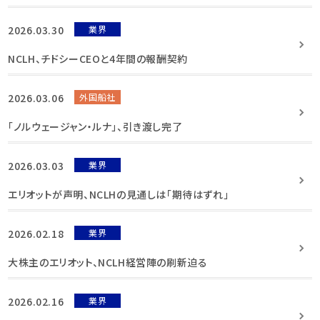
2026.03.30
業界
NCLH、チドシーCEOと4年間の報酬契約
2026.03.06
外国船社
「ノルウェージャン・ルナ」、引き渡し完了
2026.03.03
業界
エリオットが声明、NCLHの見通しは「期待はずれ」
2026.02.18
業界
大株主のエリオット、NCLH経営陣の刷新迫る
2026.02.16
業界