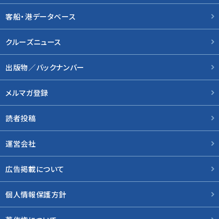
客船・港データベース
クルーズニュース
出版物／バックナンバー
メルマガ登録
読者投稿
運営会社
広告掲載について
個人情報保護方針