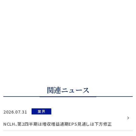
関連ニュース
2026.07.31
業界
NCLH、第2四半期は増収増益通期EPS見通しは下方修正