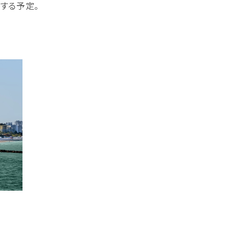
航する予定。