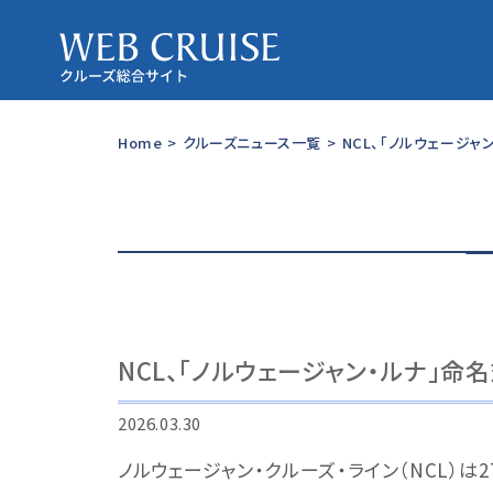
Home
>
クルーズニュース一覧
>
NCL、「ノルウェージ
NCL、「ノルウェージャン・ルナ」命
2026.03.30
ノルウェージャン・クルーズ・ライン（NCL）は2