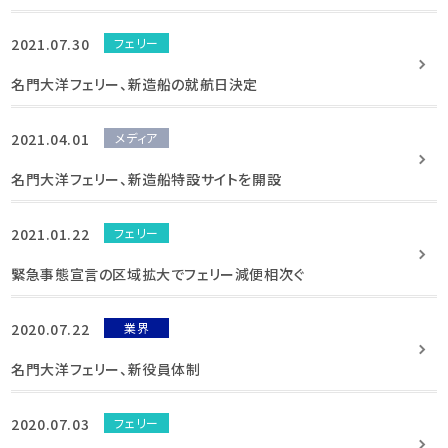
2021.07.30
フェリー
名門大洋フェリー、新造船の就航日決定
2021.04.01
メディア
名門大洋フェリー、新造船特設サイトを開設
2021.01.22
フェリー
緊急事態宣言の区域拡大でフェリー減便相次ぐ
2020.07.22
業界
名門大洋フェリー、新役員体制
2020.07.03
フェリー