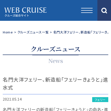
Home
>
クルーズニュース一覧
>
名門大洋フェリー、新造船「フェリーきょ
クルーズニュース
News
名門大洋フェリー、新造船「フェリーきょうと」進
水式
2021.05.14
フェリー
名門大洋フェリーの新造船「フェリーきょうと」の命名・進