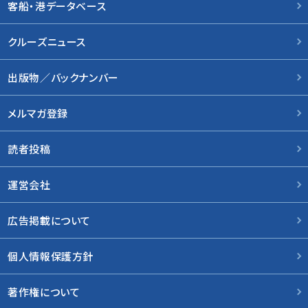
客船・港データベース
クルーズニュース
出版物／バックナンバー
メルマガ登録
読者投稿
運営会社
広告掲載について
個人情報保護方針
著作権について