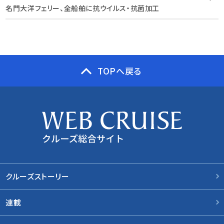
名門大洋フェリー、全船舶に抗ウイルス・抗菌加工
TOPへ戻る
クルーズストーリー
連載