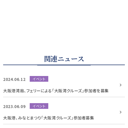
関連ニュース
2024.06.12
イベント
大阪港湾局、フェリーによる「大阪湾クルーズ」参加者を募集
2023.06.09
イベント
大阪港、みなとまつり「大阪湾クルーズ」参加者募集