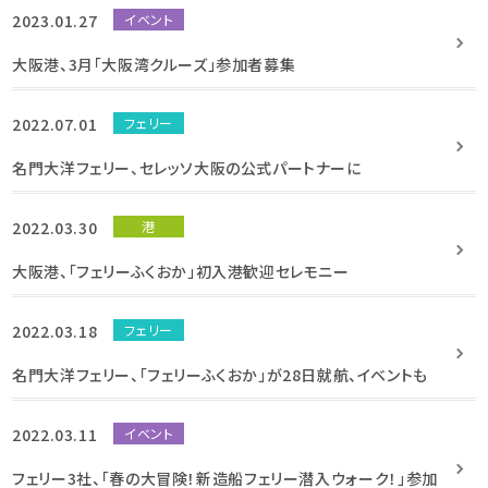
2023.01.27
イベント
大阪港、3月「大阪湾クルーズ」参加者募集
2022.07.01
フェリー
名門大洋フェリー、セレッソ大阪の公式パートナーに
2022.03.30
港
大阪港、「フェリーふくおか」初入港歓迎セレモニー
2022.03.18
フェリー
名門大洋フェリー、「フェリーふくおか」が28日就航、イベントも
2022.03.11
イベント
フェリー3社、「春の大冒険！新造船フェリー潜入ウォーク！」参加