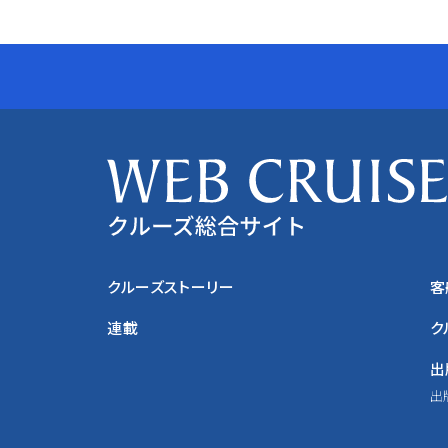
クルーズストーリー
客
連載
ク
出
出