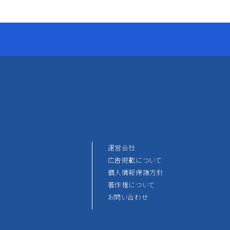
運営会社
広告掲載について
個人情報保護方針
著作権について
お問い合わせ