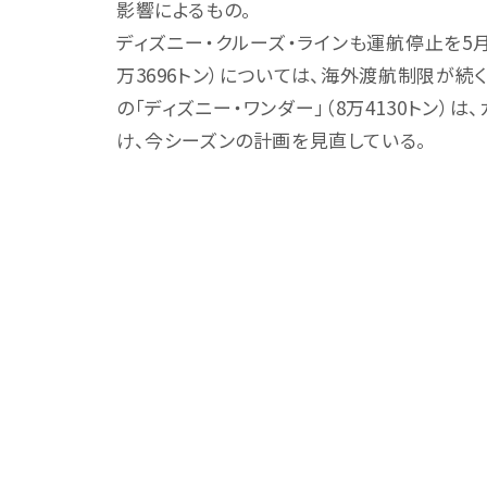
影響によるもの。
ディズニー・クルーズ・ラインも運航停止を5月
万3696トン）については、海外渡航制限が続
の「ディズニー・ワンダー」（8万4130トン
け、今シーズンの計画を見直している。