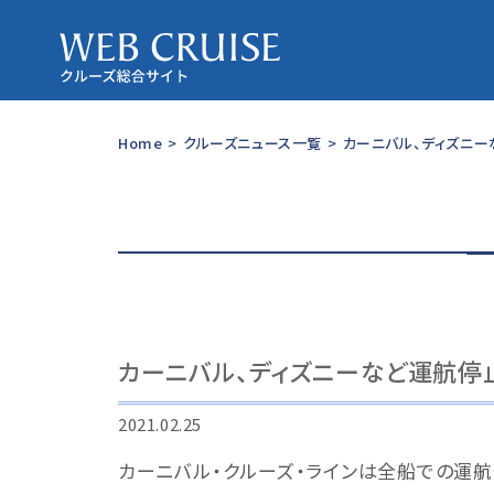
Home
>
クルーズニュース一覧
>
カーニバル、ディズニー
カーニバル、ディズニーなど運航停
2021.02.25
カーニバル・クルーズ・ラインは全船での運航