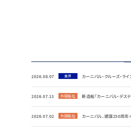
2026.08.07
業界
カーニバル・クルーズ・ラ
2026.07.13
外国船社
新造船「カーニバル・デステ
2026.07.02
外国船社
カーニバル、建国250周年