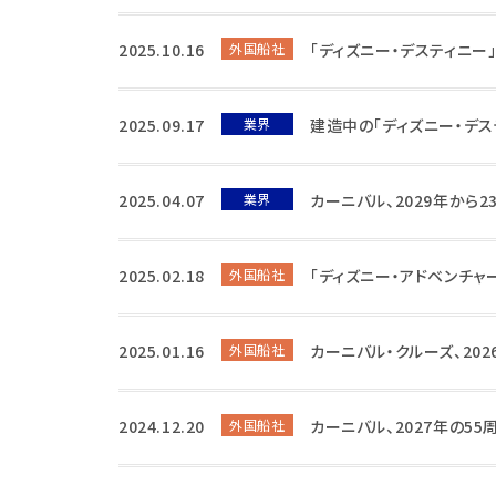
2025.10.16
外国船社
「ディズニー・デスティニー
2025.09.17
業界
建造中の「ディズニー・デス
2025.04.07
業界
カーニバル、2029年から
2025.02.18
外国船社
「ディズニー・アドベンチ
2025.01.16
外国船社
カーニバル・クルーズ、20
2024.12.20
外国船社
カーニバル、2027年の5