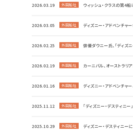
2026.03.19
外国船社
ウィッシュ・クラスの第4船
2026.03.05
外国船社
ディズニー・アドベンチャ
2026.02.25
外国船社
俳優ダウニー氏、「ディズニ
2026.02.19
外国船社
カーニバル、オーストラリ
2026.01.16
外国船社
ディズニー・アドベンチャ
2025.11.12
外国船社
「ディズニー・デスティニー
2025.10.29
外国船社
ディズニー・デスティニーに