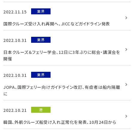
2022.11.15
業界
国際クルーズ受け入れ再開へ、JICCなどガイドライン発表
2022.10.31
業界
日本クルーズ＆フェリー学会、12日に3年ぶりに総会・講演会を
開催
2022.10.31
業界
JOPA、国際フェリー向けガイドライン改訂、有症者は船内隔離
に
2022.10.21
港
韓国、外航クルーズ船受け入れ正常化を発表、10月24日から