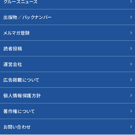
クルーズニュース
出版物／バックナンバー
メルマガ登録
読者投稿
運営会社
広告掲載について
個人情報保護方針
著作権について
お問い合わせ