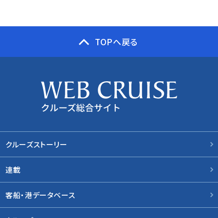
TOPへ戻る
クルーズストーリー
連載
客船・港データベース