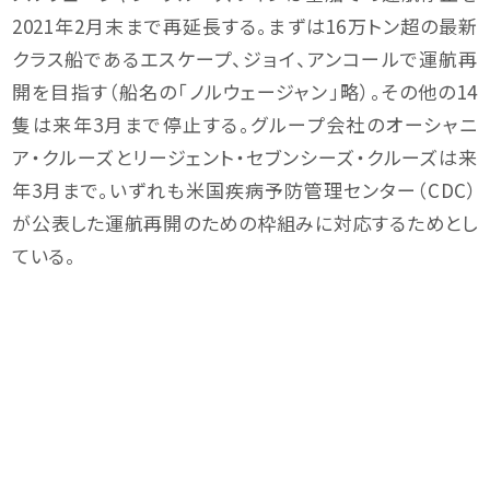
2021年2月末まで再延長する。まずは16万トン超の最新
クラス船であるエスケープ、ジョイ、アンコールで運航再
開を目指す（船名の「ノルウェージャン」略）。その他の14
隻は来年3月まで停止する。グループ会社のオーシャニ
ア・クルーズとリージェント・セブンシーズ・クルーズは来
年3月まで。いずれも米国疾病予防管理センター（CDC）
が公表した運航再開のための枠組みに対応するためとし
ている。