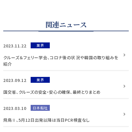
関連ニュース
2023.11.22
業界
クルーズ＆フェリー学会、コロナ後の状況や韓国の取り組みを
紹介
2023.09.12
業界
国交省、クルーズの安全・安心の確保、最終とりまとめ
2023.03.10
日本船社
飛鳥Ⅱ、5月12日出発以降は当日PCR検査なし