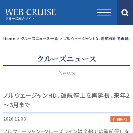
Home
>
クルーズニュース一覧
>
ノルウェージャンHD、運航停止を再延長
クルーズニュース
News
ノルウェージャンHD、運航停止を再延長、来年2
～3月まで
2020.12.03
外国船社
ノルウェージャン・クルーズラインは全船での運航停止を