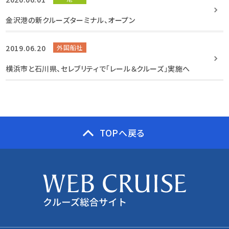
金沢港の新クルーズターミナル、オープン
2019.06.20
外国船社
横浜市と石川県、セレブリティで「レール＆クルーズ」実施へ
TOPへ戻る