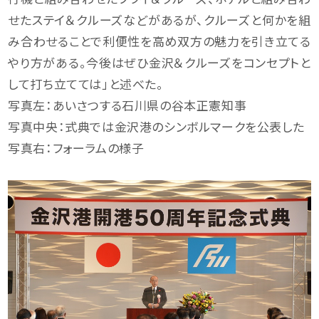
せたステイ＆クルーズなどがあるが、クルーズと何かを組
み合わせることで利便性を高め双方の魅力を引き立てる
やり方がある。今後はぜひ金沢＆クルーズをコンセプトと
して打ち立てては」と述べた。
写真左：あいさつする石川県の谷本正憲知事
写真中央：式典では金沢港のシンボルマークを公表した
写真右：フォーラムの様子