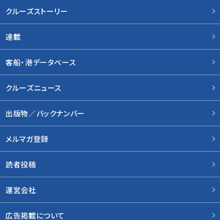
クルーズストーリー
連載
客船・港データベース
クルーズニュース
出版物／バックナンバー
メルマガ登録
読者投稿
運営会社
広告掲載について