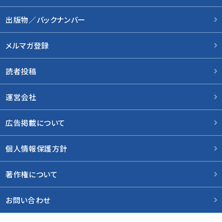
出版物／バックナンバー
メルマガ登録
読者投稿
運営会社
広告掲載について
個人情報保護方針
著作権について
お問い合わせ