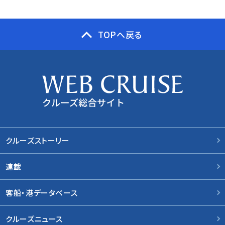
TOPへ戻る
クルーズストーリー
連載
客船・港データベース
クルーズニュース