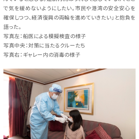
で気を緩めないようにしたい。市民や港湾の安全安心を
確保しつつ、経済復興の両輪を進めていきたい」と抱負を
語った。
写真左：船医による模擬検査の様子
写真中央：対策に当たるクルーたち
写真右：ギャレー内の消毒の様子