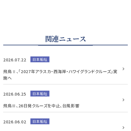
関連ニュース
2026.07.22
日本船社
飛鳥Ⅱ、「2027年アラスカ・西海岸・ハワイグランドクルーズ」実
施へ
2026.06.25
日本船社
飛鳥Ⅲ、26日発クルーズを中止、台風影響
2026.06.02
日本船社