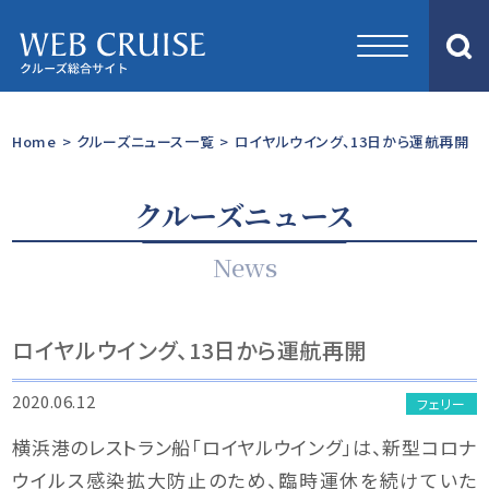
Home
>
クルーズニュース一覧
>
ロイヤルウイング、13日から運航再開
クルーズニュース
News
ロイヤルウイング、13日から運航再開
2020.06.12
フェリー
横浜港のレストラン船「ロイヤルウイング」は、新型コロナ
ウイルス感染拡大防止のため、臨時運休を続けていた