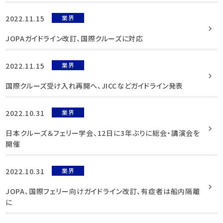
2022.11.15
業界
JOPAガイドライン改訂、国際クルーズに対応
2022.11.15
業界
国際クルーズ受け入れ再開へ、JICCなどガイドライン発表
2022.10.31
業界
日本クルーズ＆フェリー学会、12日に3年ぶりに総会・講演会を
開催
2022.10.31
業界
JOPA、国際フェリー向けガイドライン改訂、有症者は船内隔離
に