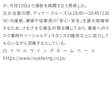
が、今月13日より運航を再開すると発表した。
なお当面の間、ディナークルーズは18:45～20:45（120
分）の運航。乗客や従業員の「安心・安全」を最大限確保
するため、さまざまな衛生対策を講じており、乗客へのマ
スク着用やソーシャルディスタンスの確保などに協力して
もらいながら営業するとしている。
ロイヤルウイングホームページ
https://www.royalwing.co.jp/