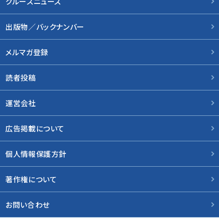
クルーズニュース
出版物／バックナンバー
メルマガ登録
読者投稿
運営会社
広告掲載について
個人情報保護方針
著作権について
お問い合わせ