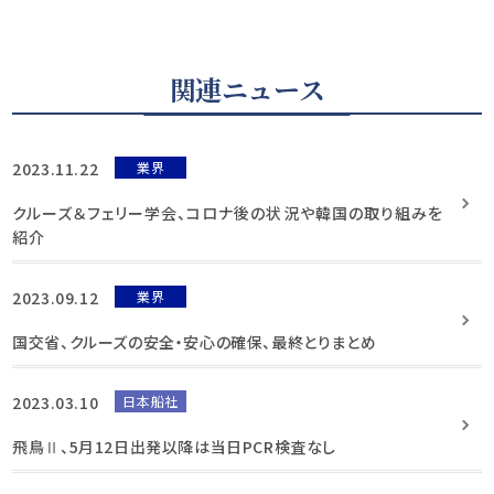
関連ニュース
2023.11.22
業界
クルーズ＆フェリー学会、コロナ後の状況や韓国の取り組みを
紹介
2023.09.12
業界
国交省、クルーズの安全・安心の確保、最終とりまとめ
2023.03.10
日本船社
飛鳥Ⅱ、5月12日出発以降は当日PCR検査なし