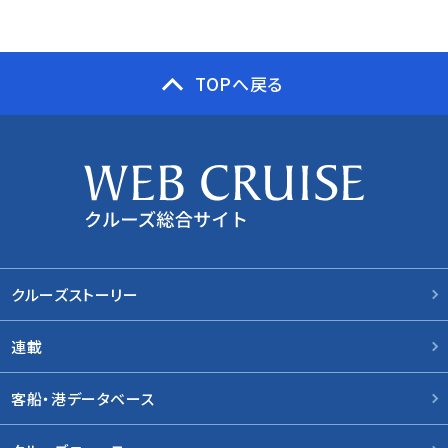
TOPへ戻る
クルーズストーリー
連載
客船・港データベース