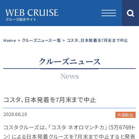
Home
>
クルーズニュース一覧
>
コスタ、日本発着を7月末まで中止
クルーズニュース
News
コスタ、日本発着を7月末まで中止
2020.06.10
外国船社
コスタクルーズは、「コスタ ネオロマンチカ」（5万6769ト
ン）による日本発着クルーズを7月末まで中止すると発表