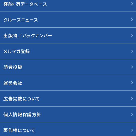
客船・港データベース
クルーズニュース
出版物／バックナンバー
メルマガ登録
読者投稿
運営会社
広告掲載について
個人情報保護方針
著作権について