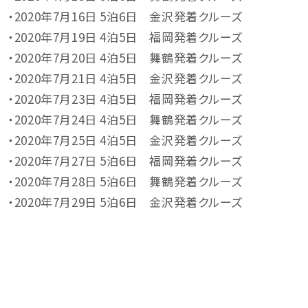
・2020年7月16日 5泊6日 金沢発着クルーズ
・2020年7月19日 4泊5日 福岡発着クルーズ
・2020年7月20日 4泊5日 舞鶴発着クルーズ
・2020年7月21日 4泊5日 金沢発着クルーズ
・2020年7月23日 4泊5日 福岡発着クルーズ
・2020年7月24日 4泊5日 舞鶴発着クルーズ
・2020年7月25日 4泊5日 金沢発着クルーズ
・2020年7月27日 5泊6日 福岡発着クルーズ
・2020年7月28日 5泊6日 舞鶴発着クルーズ
・2020年7月29日 5泊6日 金沢発着クルーズ