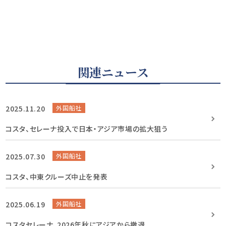
関連ニュース
2025.11.20
外国船社
コスタ、セレーナ投入で日本・アジア市場の拡大狙う
2025.07.30
外国船社
コスタ、中東クルーズ中止を発表
2025.06.19
外国船社
コスタセレーナ、2026年秋にアジアから撤退