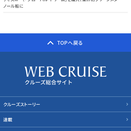
ノール船に
TOPへ戻る
クルーズストーリー
連載