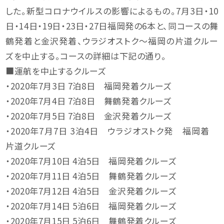
した。新型コロナウイルスの影響によるもの。7月3日・10
日・14日・19日・23日・27日福岡発の6本と、同コースの舞
鶴発着と金沢発着、ウラジオストク～福岡の片道クルー
ズを中止する。コースの詳細は下記の通り。
■運航を中止するクルーズ
・2020年7月3日 7泊8日 福岡発着クルーズ
・2020年7月4日 7泊8日 舞鶴発着クルーズ
・2020年7月5日 7泊8日 金沢発着クルーズ
・2020年7月7日 3泊4日 ウラジオストク発 福岡着
片道クルーズ
・2020年7月10日 4泊5日 福岡発着クルーズ
・2020年7月11日 4泊5日 舞鶴発着クルーズ
・2020年7月12日 4泊5日 金沢発着クルーズ
・2020年7月14日 5泊6日 福岡発着クルーズ
・2020年7月15日 5泊6日 舞鶴発着クルーズ