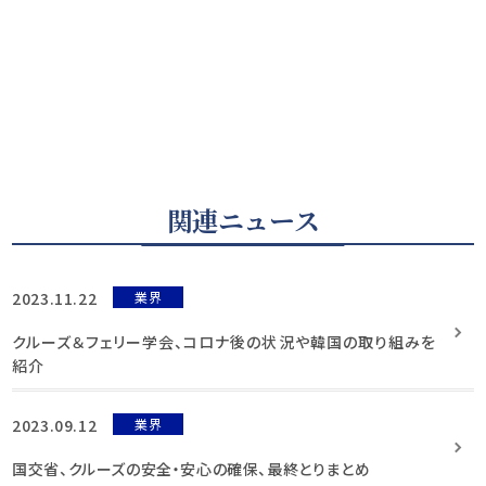
関連ニュース
2023.11.22
業界
クルーズ＆フェリー学会、コロナ後の状況や韓国の取り組みを
紹介
2023.09.12
業界
国交省、クルーズの安全・安心の確保、最終とりまとめ