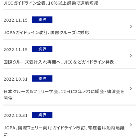
JICCガイドライン公表、10％以上感染で運航短縮
2022.11.15
業界
JOPAガイドライン改訂、国際クルーズに対応
2022.11.15
業界
国際クルーズ受け入れ再開へ、JICCなどガイドライン発表
2022.10.31
業界
日本クルーズ＆フェリー学会、12日に3年ぶりに総会・講演会を
開催
2022.10.31
業界
JOPA、国際フェリー向けガイドライン改訂、有症者は船内隔離
に