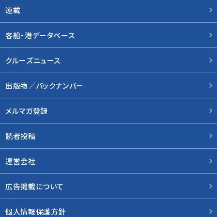
連載
客船・港データベース
クルーズニュース
出版物／バックナンバー
メルマガ登録
読者投稿
運営会社
広告掲載について
個人情報保護方針