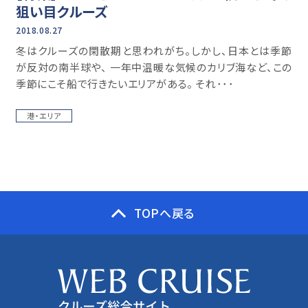
狙い目クルーズ
2018.08.27
冬はクルーズの閑散期と思われがち。しかし、日本とは季節
が反対の南半球や、 一年中温暖な気候のカリブ海など、この
季節にこそ船で行きたいエリアがある。 それ･･･
港・エリア
TOPへ戻る