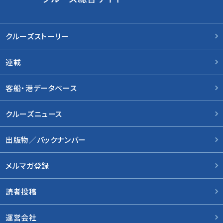
クルーズストーリー
連載
客船・港データベース
クルーズニュース
出版物／バックナンバー
メルマガ登録
読者投稿
運営会社