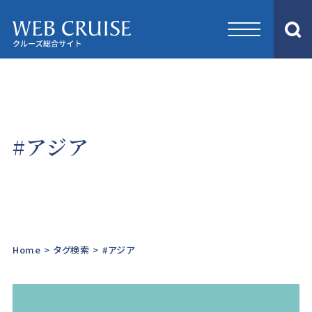
#アジア
Home
>
タグ検索
>
#アジア