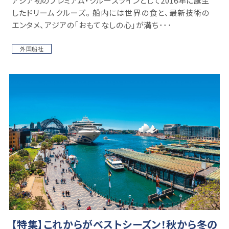
アジア初のプレミアム・クルーズラインとして2016年に誕生
したドリームクルーズ。 船内には世界の食と、最新技術の
エンタメ、アジアの「おもてなしの心」が満ち･･･
外国船社
【特集】これからがベストシーズン！秋から冬の