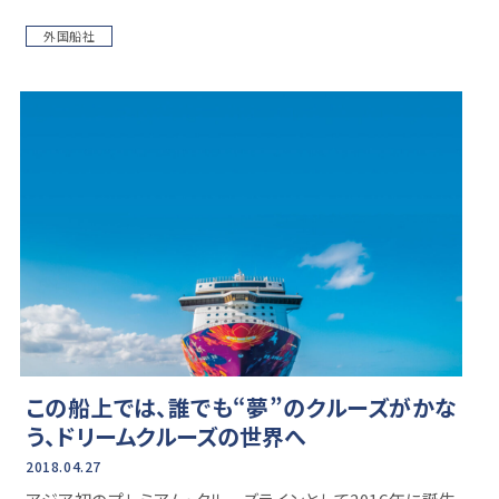
外国船社
この船上では、誰でも“夢”のクルーズがかな
う、ドリームクルーズの世界へ
2018.04.27