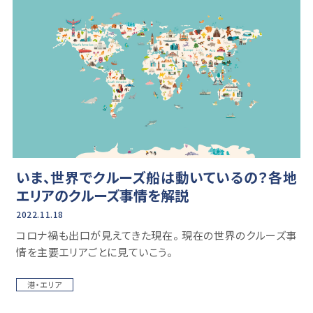
いま、世界でクルーズ船は動いているの？各地
エリアのクルーズ事情を解説
2022.11.18
コロナ禍も出口が見えてきた現在。 現在の世界のクルーズ事
情を主要エリアごとに見ていこう。
港・エリア