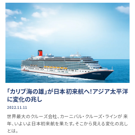
「カリブ海の雄」が日本初来航へ！アジア太平洋
に変化の兆し
2022.11.11
世界最大のクルーズ会社、カーニバル・クルーズ・ラインが 来
年、いよいよ日本初来航を果たす。そこから見える変化の兆し
とは。