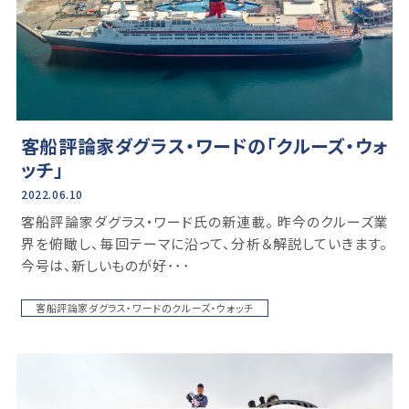
客船評論家ダグラス・ワードの「クルーズ・ウォ
ッチ」
2022.06.10
客船評論家ダグラス・ワード氏の新連載。 昨今のクルーズ業
界を俯瞰し、毎回テーマに沿って、分析＆解説していきます。
今号は、新しいものが好･･･
客船評論家ダグラス・ワードのクルーズ・ウォッチ