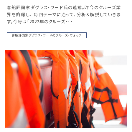
客船評論家ダグラス・ワード氏の連載。昨今のクルーズ業
界を俯瞰し、 毎回テーマに沿って、分析＆解説していきま
す。今号は「2022年のクルーズ･･･
客船評論家ダグラス・ワードのクルーズ・ウォッチ