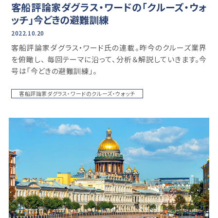
客船評論家ダグラス・ワードの「クルーズ・ウォ
ッチ」今どきの避難訓練
2022.10.20
客船評論家ダグラス・ワード氏の連載。昨今のクルーズ業界
を俯瞰し、 毎回テーマに沿って、分析＆解説していきます。今
号は「今どきの避難訓練」。
客船評論家ダグラス・ワードのクルーズ・ウォッチ