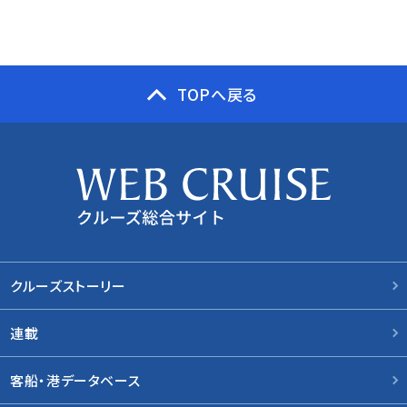
TOPへ戻る
クルーズストーリー
連載
客船・港データベース