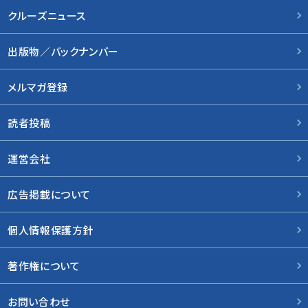
クルーズニュース
出版物／バックナンバー
メルマガ登録
読者投稿
運営会社
広告掲載について
個人情報保護方針
著作権について
お問い合わせ