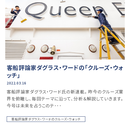
客船評論家ダグラス・ワードの「クルーズ・ウォ
ッチ」
2022.03.16
客船評論家ダグラス・ワード氏の新連載。 昨今のクルーズ業
界を俯瞰し、毎回テーマに沿って、分析＆解説していきます。
今号は未来を占うこのテ･･･
客船評論家ダグラス・ワードのクルーズ・ウォッチ