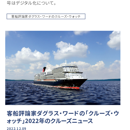
号はデジタル化について。
客船評論家ダグラス・ワードのクルーズ・ウォッチ
客船評論家ダグラス・ワードの「クルーズ・ウ
ォッチ」2022年のクルーズニュース
2022.12.09