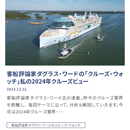
客船評論家ダグラス・ワードの「クルーズ・ウォ
ッチ」私の2024年クルーズビュー
2023.12.22
客船評論家ダグラス・ワード氏の連載。昨今のクルーズ業界
を俯瞰し、 毎回テーマに沿って、分析＆解説していきます。今
号は2024年クルーズ業界･･･
客船評論家ダグラス・ワードのクルーズ・ウォッチ