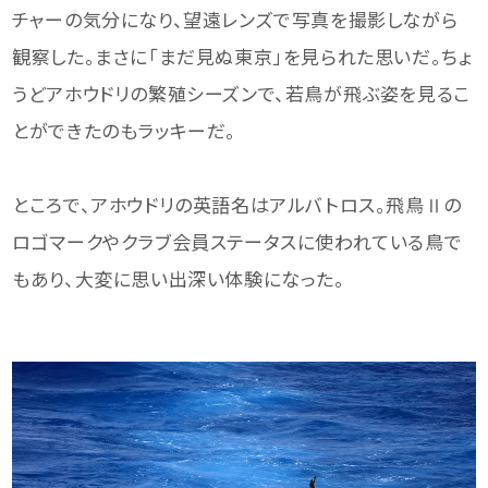
チャーの気分になり、望遠レンズで写真を撮影しながら
観察した。まさに「まだ見ぬ東京」を見られた思いだ。ちょ
うどアホウドリの繁殖シーズンで、若鳥が飛ぶ姿を見るこ
とができたのもラッキーだ。
ところで、アホウドリの英語名はアルバトロス。飛鳥Ⅱの
ロゴマークやクラブ会員ステータスに使われている鳥で
もあり、大変に思い出深い体験になった。