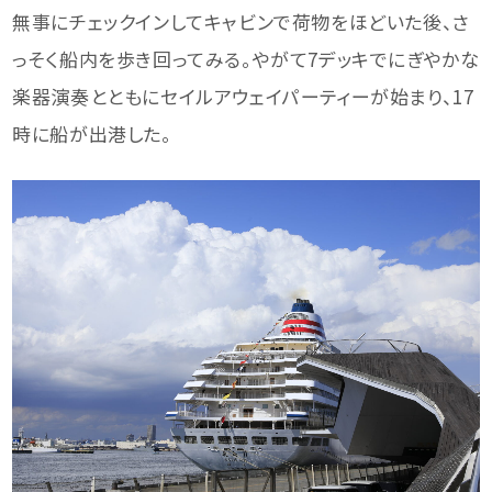
無事にチェックインしてキャビンで荷物をほどいた後、さ
っそく船内を歩き回ってみる。やがて7デッキでにぎやかな
楽器演奏とともにセイルアウェイパーティーが始まり、17
時に船が出港した。