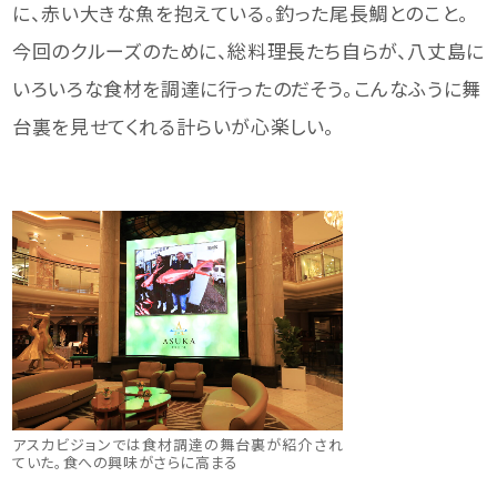
に、赤い大きな魚を抱えている。釣った尾長鯛とのこと。
今回のクルーズのために、総料理長たち自らが、八丈島に
いろいろな食材を調達に行ったのだそう。こんなふうに舞
台裏を見せてくれる計らいが心楽しい。
アスカビジョンでは食材調達の舞台裏が紹介され
ていた。食への興味がさらに高まる