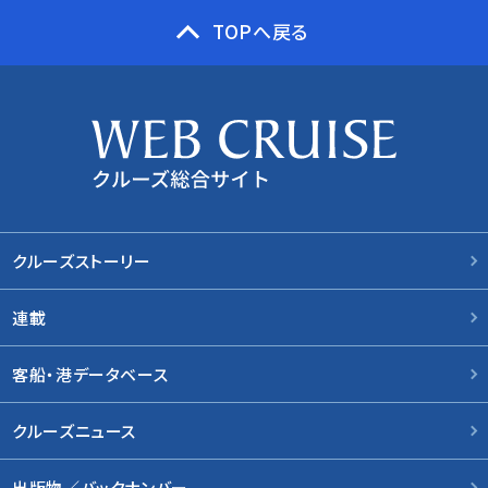
TOPへ戻る
クルーズストーリー
連載
客船・港データベース
クルーズニュース
出版物／バックナンバー