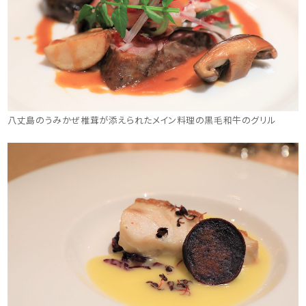
八丈島のうみかぜ椎茸が添えられたメイン料理の黒毛和牛のグリル