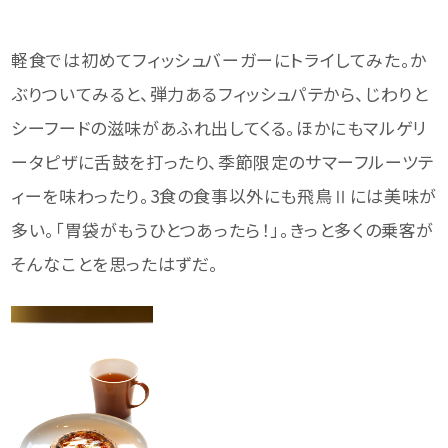
軽食では初めてフィッシュバーガーにトライしてみた。か
ぶりついてみると、弾力あるフィッシュパテから、じわりと
シーフードの滋味があふれ出してくる。ほかにもマルゲリ
ータピザに舌鼓を打ったり、季節限定のサマーフルーツテ
ィーを味わったり。3食の食事以外にも飛鳥Ⅱには美味が
多い。「胃袋がもうひとつあったら！」。きっと多くの乗客が
そんなことを思ったはずだ。