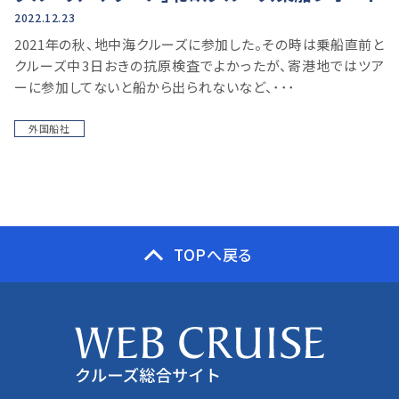
2022.12.23
2021年の秋、地中海クルーズに参加した。その時は乗船直前と
クルーズ中3日おきの抗原検査でよかったが、寄港地ではツア
ーに参加してないと船から出られないなど、･･･
外国船社
TOPへ戻る