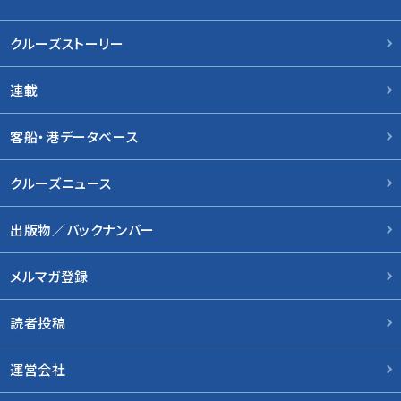
クルーズストーリー
連載
客船・港データベース
クルーズニュース
出版物／バックナンバー
メルマガ登録
読者投稿
運営会社