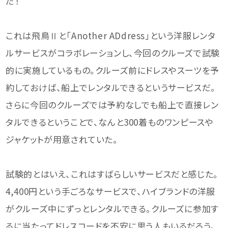
だ！
これは飛鳥Ⅱと「Another ADdress」という洋服レンタ
ルサービスがコラボレーションし、今回のクルーズで試験
的に実施しているもの。クルーズ前にドレスやスーツを予
約しておけば、船上でレンタルできるというサービスだ。
さらに今回のクルーズでは予約なしでも船上で直接レン
タルできるということで、なんと300着ものワンピースや
ジャケットが用意されていた。
試験的とはいえ、これはすばらしいサービスだと感じた。
4,400円という手ごろなサービスで、ハイブランドの洋服
がクルーズ中にずっとレンタルできる。クルーズに参加す
るに当たってドレスコードを不安に思う人もいるだろう。