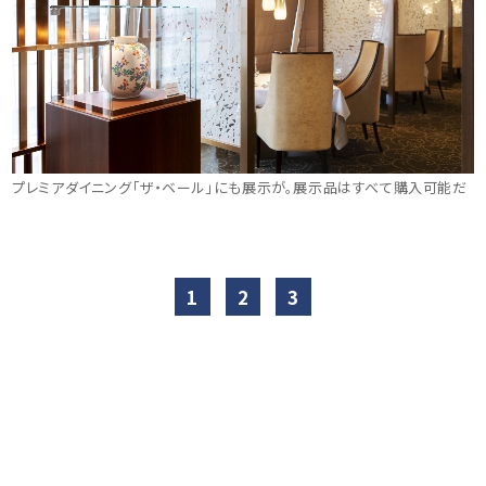
プレミアダイニング「ザ・ベール」にも展示が。展示品はすべて購入可能だ
1
2
3