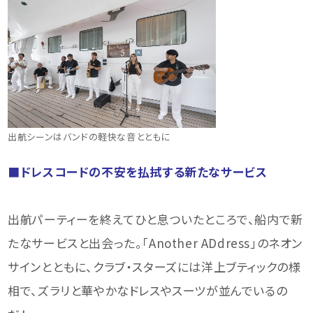
出航シーンはバンドの軽快な音とともに
■ドレスコードの不安を払拭する新たなサービス
出航パーティーを終えてひと息ついたところで、船内で新
たなサービスと出会った。「Another ADdress」のネオン
サインとともに、クラブ・スターズには洋上ブティックの様
相で、ズラリと華やかなドレスやスーツが並んでいるの