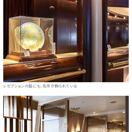
レセプションの脇にも、名作が飾られている