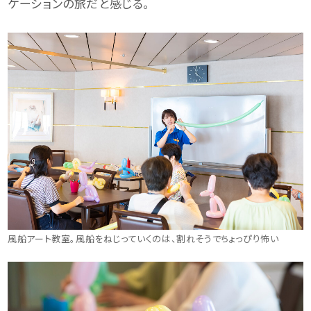
ケーションの旅だと感じる。
風船アート教室。風船をねじっていくのは、割れそうでちょっぴり怖い