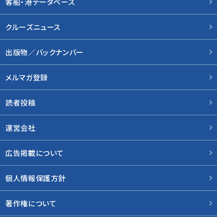
客船・港データベース
クルーズニュース
出版物／バックナンバー
メルマガ登録
読者投稿
運営会社
広告掲載について
個人情報保護方針
著作権について