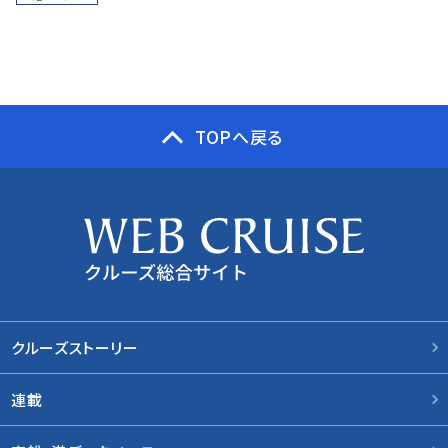
TOPへ戻る
クルーズストーリー
連載