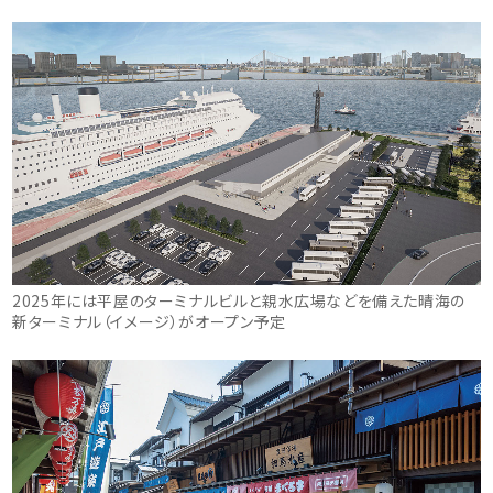
2025年には平屋のターミナルビルと親水広場などを備えた晴海の
新ターミナル（イメージ）がオープン予定