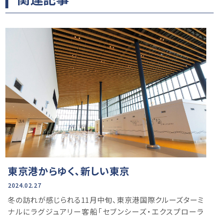
東京港からゆく、新しい東京
2024.02.27
冬の訪れが感じられる11月中旬、東京港国際クルーズターミ
ナルにラグジュアリー客船「セブンシーズ・エクスプローラ