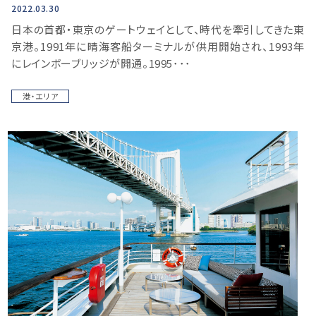
2022.03.30
日本の首都・東京のゲートウェイとして、時代を牽引してきた東
京港。1991年に晴海客船ターミナルが供用開始され、1993年
にレインボーブリッジが開通。1995･･･
港・エリア