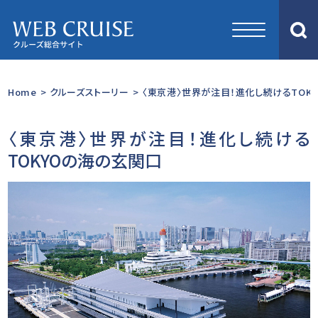
Home
>
クルーズストーリー
>
〈東京港〉世界が注目！進化し続けるTOKY
〈東京港〉世界が注目！進化し続ける
TOKYOの海の玄関口