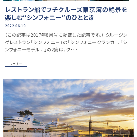
レストラン船でプチクルーズ東京湾の絶景を
楽しむ“シンフォニー”のひととき
2022.06.10
（この記事は2017年8月号に掲載した記事です。） クルージン
グレストラン「シンフォニー」の「シンフォニークラシカ」、「シ
ンフォニーモデルナ」の2隻は、ク･･･
フェリー