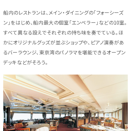
船内のレストランは、メイン・ダイニングの「フォーシーズ
ン」をはじめ、船内最大の個室「エンペラー」などの10室。
すべて異なる設えでそれぞれの持ち味を奏でている。ほ
かにオリジナルグッズが並ぶショップや、ピアノ演奏があ
るバーラウンジ、東京湾のパノラマを堪能できるオープン
デッキなどがそろう。