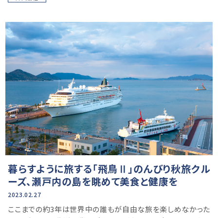
暮らすように旅する「飛鳥Ⅱ」のんびり秋旅クル
ーズ、瀬戸内の島を眺めて美食と健康を
2023.02.27
ここまでの約3年は世界中の誰もが自由な旅を楽しめなかった