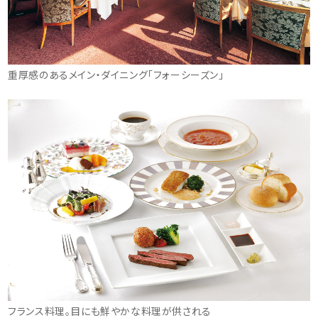
重厚感のあるメイン・ダイニング「フォーシーズン」
フランス料理。目にも鮮やかな料理が供される