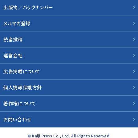
出版物／バックナンバー
メルマガ登録
読者投稿
運営会社
広告掲載について
個人情報保護方針
著作権について
お問い合わせ
© Kaiji Press Co., Ltd. All Rights Reserved.