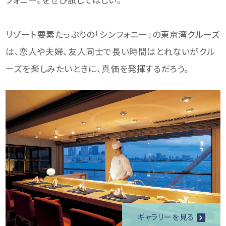
リゾート要素たっぷりの「シンフォニー」の東京湾クルーズ
は、恋人や夫婦、友人同士で長い時間はとれないがクル
ーズを楽しみたいときに、真価を発揮するだろう。
ギャラリーを見る