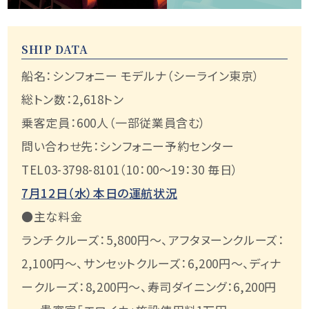
SHIP DATA
船名：シンフォニー モデルナ（シーライン東京）
総トン数：2,618トン
乗客定員：600人（一部従業員含む）
問い合わせ先：シンフォニー予約センター
TEL03-3798-8101（10：00〜19：30 毎日）
7月12日（水）本日の運航状況
●主な料金
ランチクルーズ：5,800円～、アフタヌーンクルーズ：
2,100円～、サンセットクルーズ：6,200円～、ディナ
ークルーズ：8,200円〜、寿司ダイニング：6,200円