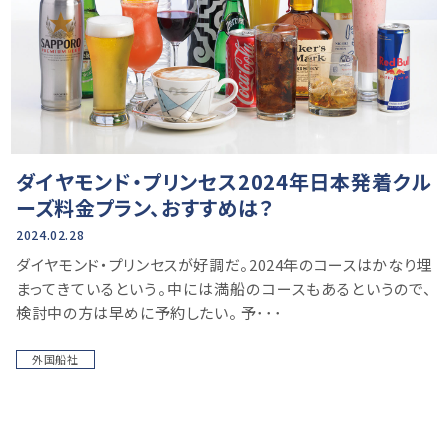
ダイヤモンド・プリンセス2024年日本発着クル
ーズ料金プラン、おすすめは？
2024.02.28
ダイヤモンド・プリンセスが好調だ。2024年のコースはかなり埋
まってきているという。中には満船のコースもあるというので、
検討中の方は早めに予約したい。 予･･･
外国船社