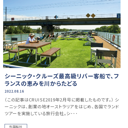
シーニック・クルーズ最高級リバー客船で、フ
ランスの恵みを川からたどる
2022.08.16
（この記事はCRUISE2019年2月号に掲載したものです。） シ
ーニックは、創業の地オーストラリアをはじめ、各国でランド
ツアーを実施している旅行会社。シ･･･
外国船社