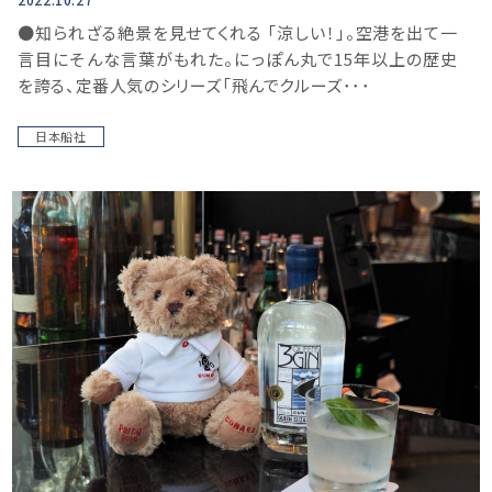
●知られざる絶景を見せてくれる 「涼しい！」。空港を出て一
言目にそんな言葉がもれた。にっぽん丸で15年以上の歴史
を誇る、定番人気のシリーズ「飛んでクルーズ･･･
日本船社