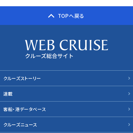
TOPへ戻る
クルーズストーリー
連載
客船・港データベース
クルーズニュース