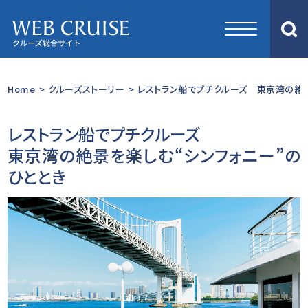
Home
>
クルーズストーリー
>
レストラン船でプチクルーズ 東京湾の絶景
レストラン船でプチクルーズ
東京湾の絶景を楽しむ“シンフォニー”の
ひととき