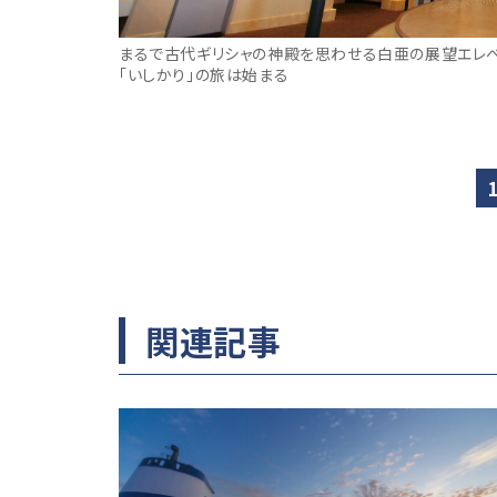
まるで古代ギリシャの神殿を思わせる白亜の展望エレベ
「いしかり」の旅は始まる
関連記事