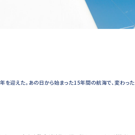
5年を迎えた。あの日から始まった15年間の航海で、変わった