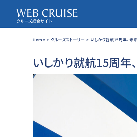
Home
>
クルーズストーリー
>
いしかり就航15周年、未来
いしかり就航15周年