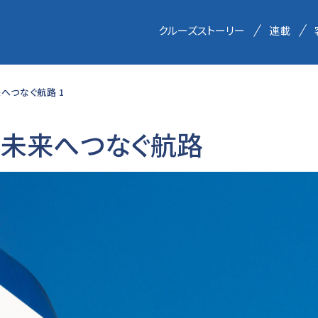
クルーズストーリー
連載
へつなぐ航路 1
、未来へつなぐ航路