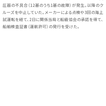
圧器の不具合（12基のうち1基の故障）が発生。以降のク
ルーズを中止していた。メーカーによる点検や3回の海上
試運転を経て、2日に関係当局と船級協会の承認を得て、
船舶検査証書（運航許可）の発行を受けた。