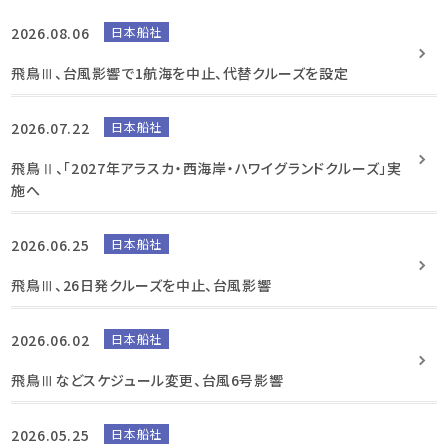
2026.08.06
日本船社
飛鳥Ⅲ、台風影響で1航海を中止、代替クルーズを設定
2026.07.22
日本船社
飛鳥Ⅱ、「2027年アラスカ・西海岸・ハワイグランドクルーズ」実
施へ
2026.06.25
日本船社
飛鳥Ⅲ、26日発クルーズを中止、台風影響
2026.06.02
日本船社
飛鳥Ⅲなどスケジュール変更、台風6号影響
2026.05.25
日本船社