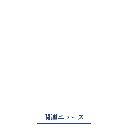
関連ニュース