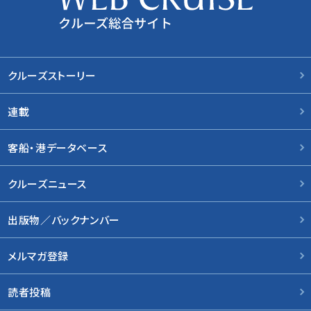
クルーズストーリー
連載
客船・港データベース
クルーズニュース
出版物／バックナンバー
メルマガ登録
読者投稿