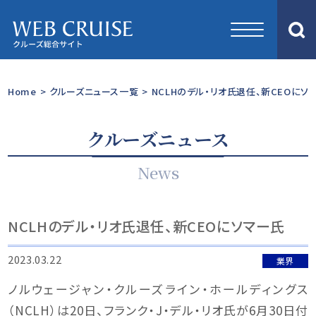
Home
>
クルーズニュース一覧
>
NCLHのデル・リオ氏退任、新CEOにソ
クルーズニュース
News
NCLHのデル・リオ氏退任、新CEOにソマー氏
2023.03.22
業界
ノルウェージャン・クルーズライン・ホールディングス
（NCLH）は20日、フランク・J・デル・リオ氏が6月30日付