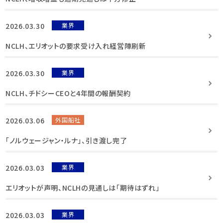
2026.03.30
業界
NCLH、エリオットの要求受け入れ経営陣刷新
2026.03.30
業界
NCLH、チドシーCEOと4年間の報酬契約
2026.03.06
外国船社
「ノルウェージャン・ルナ」、引き渡し完了
2026.03.03
業界
エリオットが声明、NCLHの見通しは「期待はずれ」
2026.03.03
業界