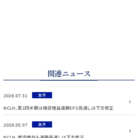
関連ニュース
2026.07.31
業界
NCLH、第2四半期は増収増益通期EPS見通しは下方修正
2026.05.07
業界
NCLH、増収増益も通期見通しは下方修正