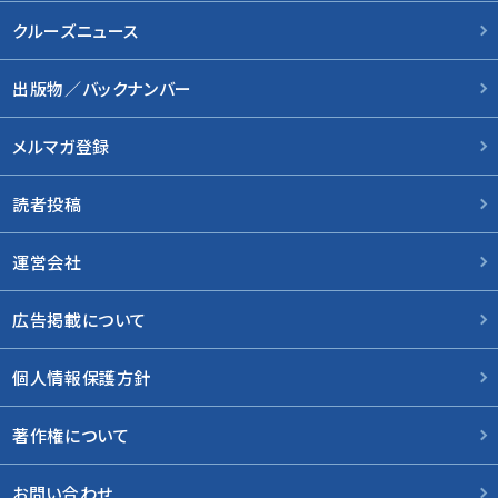
クルーズニュース
出版物／バックナンバー
メルマガ登録
読者投稿
運営会社
広告掲載について
個人情報保護方針
著作権について
お問い合わせ