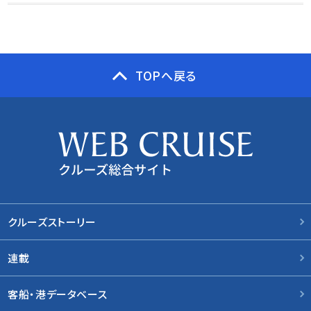
TOPへ戻る
クルーズストーリー
連載
客船・港データベース