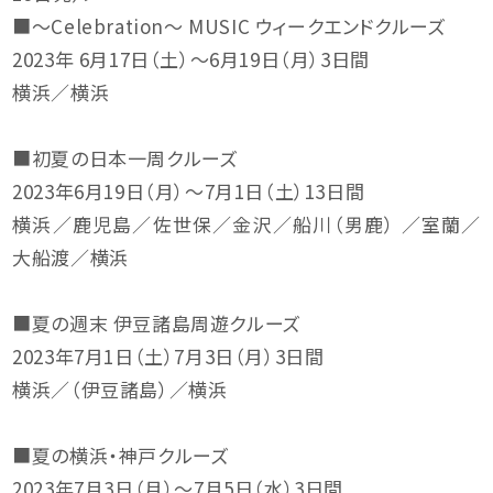
■～Celebration～ MUSIC ウィークエンドクルーズ
2023年 6月17日（土）～6月19日（月）3日間
横浜／横浜
■初夏の日本一周クルーズ
2023年6月19日（月）～7月1日（土）13日間
横浜／鹿児島／佐世保／金沢／船川（男鹿） ／室蘭／
大船渡／横浜
■夏の週末 伊豆諸島周遊クルーズ
2023年7月1日（土）7月3日（月）3日間
横浜／（伊豆諸島）／横浜
■夏の横浜・神戸クルーズ
2023年7月3日（月）～7月5日（水）3日間