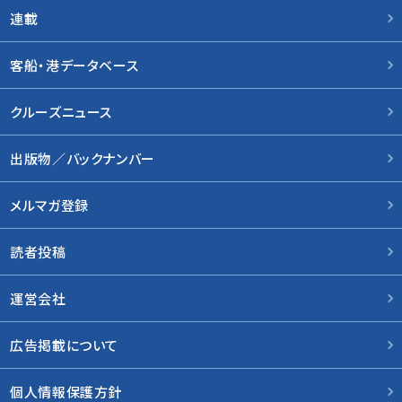
連載
客船・港データベース
クルーズニュース
出版物／バックナンバー
メルマガ登録
読者投稿
運営会社
広告掲載について
個人情報保護方針