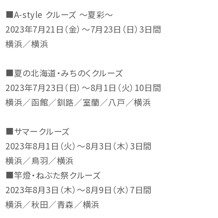
■A-style クルーズ ～夏彩～
2023年7月21日（金）～7月23日（日）3日間
横浜／横浜
■夏の北海道・みちのくクルーズ
2023年7月23日（日）～8月1日（火）10日間
横浜／函館／釧路／室蘭／八戸／横浜
■サマークルーズ
2023年8月1日（火）～8月3日（木）3日間
横浜／鳥羽／横浜
■竿燈・ねぶた祭クルーズ
2023年8月3日（木）～8月9日（水）7日間
横浜／秋田／青森／横浜