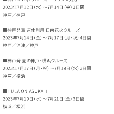
2023年7月12日（水）～7月14日（金）3日間
神戸／神戸
■神戸発着 連休利用 日南花火クルーズ
2023年7月14日（金）～7月17日（月・祝）4日間
神戸／油津／神戸
■神戸発 夏の神戸・横浜クルーズ
2023年7月17日（月・祝）～7月19日（水）3日間
神戸／横浜
■HULA ON ASUKAⅡ
2023年7月19日（水）～7月21日（金）3日間
横浜／横浜