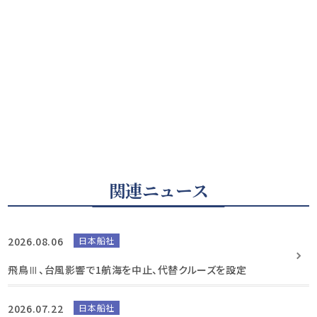
関連ニュース
2026.08.06
日本船社
飛鳥Ⅲ、台風影響で1航海を中止、代替クルーズを設定
2026.07.22
日本船社