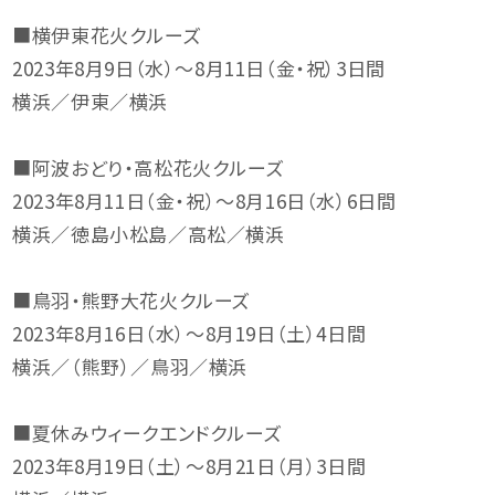
■横伊東花火クルーズ
2023年8月9日（水）～8月11日（金・祝）3日間
横浜／伊東／横浜
■阿波おどり・高松花火クルーズ
2023年8月11日（金・祝）～8月16日（水）6日間
横浜／徳島小松島／高松／横浜
■鳥羽・熊野大花火クルーズ
2023年8月16日（水）～8月19日（土）4日間
横浜／（熊野）／鳥羽／横浜
■夏休みウィークエンドクルーズ
2023年8月19日（土）～8月21日（月）3日間