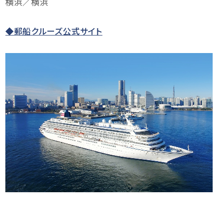
横浜／横浜
◆郵船クルーズ公式サイト