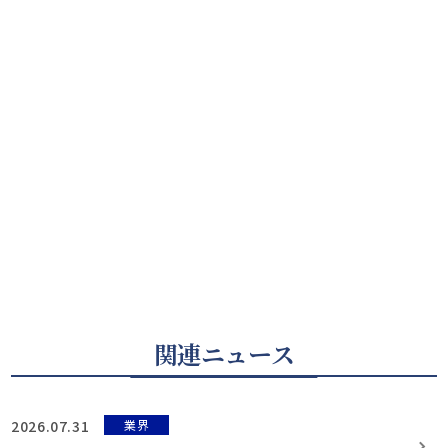
関連ニュース
2026.07.31
業界