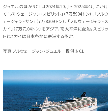
ジュエルのほかNCLは2024年10月〜2025年4月にかけ
て「ノルウェージャン・スピリット」（7万5904トン）、「ノルウ
ェージャン・サン」（7万8309トン）、「ノルウェージャン・ス
カイ」（7万7104トン）をアジア、南太平洋に配船。スピリッ
トとスカイは日本各地に寄港する予定。
写真:ノルウェージャン・ジュエル 提供:NCL