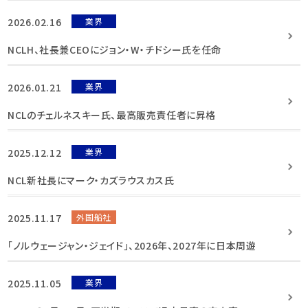
2026.02.16
業界
NCLH、社長兼CEOにジョン・W・チドシー氏を任命
2026.01.21
業界
NCLのチェルネスキー氏、最高販売責任者に昇格
2025.12.12
業界
NCL新社長にマーク・カズラウスカス氏
2025.11.17
外国船社
「ノルウェージャン・ジェイド」、2026年、2027年に日本周遊
2025.11.05
業界