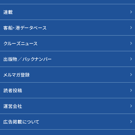
連載
客船・港データベース
クルーズニュース
出版物／バックナンバー
メルマガ登録
読者投稿
運営会社
広告掲載について