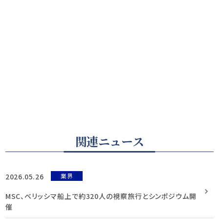
関連ニュース
2026.05.26
業界
MSC、ベリッシマ船上で約320人の視察旅行とシンポジウム開
催