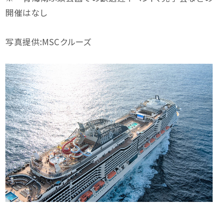
開催はなし
写真提供:MSCクルーズ