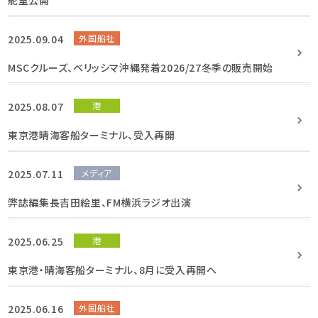
2025.09.04
外国船社
MSCクルーズ、ベリッシマ沖縄発着2026/27冬季の販売開始
2025.08.07
港
東京港晴海客船ターミナル、受入再開
2025.07.11
メディア
弊誌編集長吉田絵里、FM横浜ラジオ出演
2025.06.25
港
東京港・晴海客船ターミナル、8月に受入再開へ
2025.06.16
外国船社