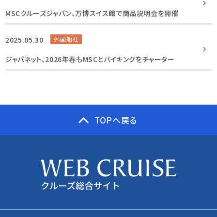
MSCクルーズジャパン、万博スイス館で商品説明会を開催
2025.05.30
外国船社
ジャパネット、2026年春もMSCとバイキングをチャーター
TOPへ戻る