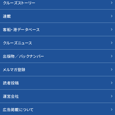
クルーズストーリー
連載
客船・港データベース
クルーズニュース
出版物／バックナンバー
メルマガ登録
読者投稿
運営会社
広告掲載について