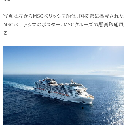
写真は左からMSCベリッシマ船体、国技館に掲載された
MSCベリッシマのポスター、MSCクルーズの懸賞取組風
景