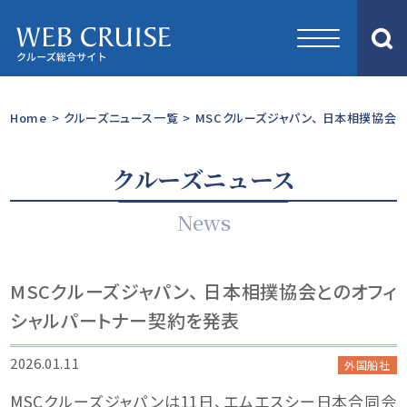
Home
>
クルーズニュース一覧
>
MSCクルーズジャパン、 日本相撲協会
クルーズニュース
News
MSCクルーズジャパン、 日本相撲協会とのオフィ
シャルパートナー契約を発表
2026.01.11
外国船社
MSCクルーズジャパンは11日、エムエスシー日本合同会