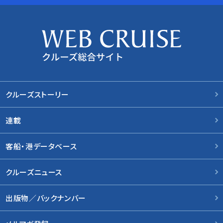
クルーズストーリー
連載
客船・港データベース
クルーズニュース
出版物／バックナンバー