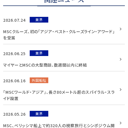
2026.07.24
業界
MSCクルーズ、初の「アジア・ベスト・クルーズライン・アワード」
を受賞
2026.06.25
業界
マイヤーとMSCの大型商談、数週間以内に終結
2026.06.16
外国船社
「MSCワールド・アジア」、長さ80メートル超のスパイラル・スラ
イド設置
2026.05.26
業界
MSC、ベリッシマ船上で約320人の視察旅行とシンポジウム開