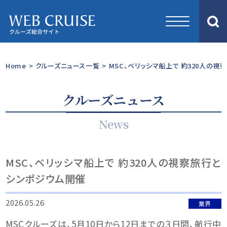
Home
>
クルーズニュース一覧
>
MSC、ベリッシマ船上で 約320人の
クルーズニュース
News
MSC、ベリッシマ船上で 約320人の視察旅行と
シンポジウム開催
2026.05.26
業界
MSCクルーズは、5月10日から12日までの３日間、航行中