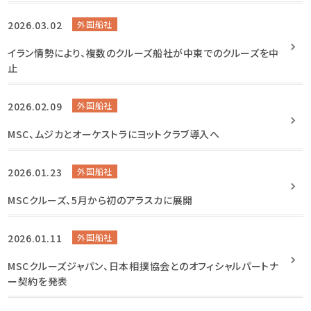
2026.03.02
外国船社
イラン情勢により、複数のクルーズ船社が中東でのクルーズを中
止
2026.02.09
外国船社
MSC、ムジカとオーケストラにヨットクラブ導入へ
2026.01.23
外国船社
MSCクルーズ、5月から初のアラスカに展開
2026.01.11
外国船社
MSCクルーズジャパン、日本相撲協会とのオフィシャルパートナ
ー契約を発表