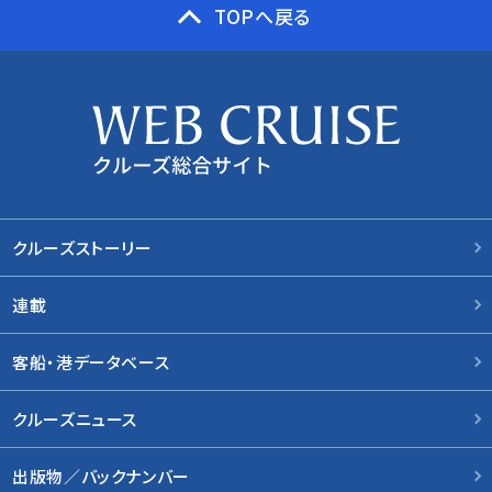
TOPへ戻る
クルーズストーリー
連載
客船・港データベース
クルーズニュース
出版物／バックナンバー