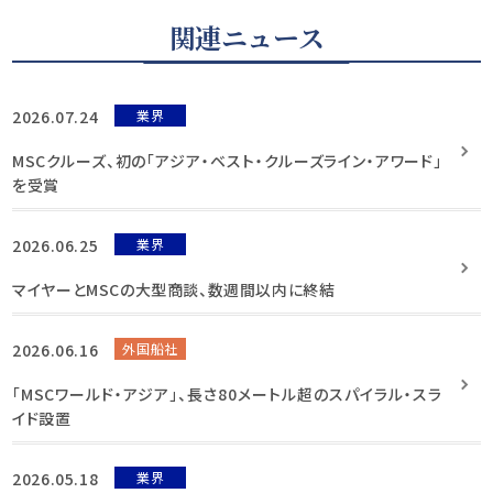
関連ニュース
2026.07.24
業界
MSCクルーズ、初の「アジア・ベスト・クルーズライン・アワード」
を受賞
2026.06.25
業界
マイヤーとMSCの大型商談、数週間以内に終結
2026.06.16
外国船社
「MSCワールド・アジア」、長さ80メートル超のスパイラル・スラ
イド設置
2026.05.18
業界