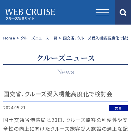
Home
>
クルーズニュース一覧
>
国交省、クルーズ受入機能高度化で検
クルーズニュース
News
国交省、クルーズ受入機能高度化で検討会
2024.05.21
業界
国土交通省港湾局は20日、クルーズ旅客の利便性や安
全性の向上に向けたクルーズ旅客受入施設の適正な配