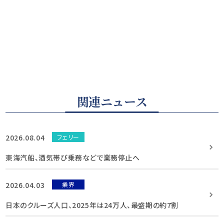
関連ニュース
2026.08.04
フェリー
東海汽船、酒気帯び乗務などで業務停止へ
2026.04.03
業界
日本のクルーズ人口、2025年は24万人、最盛期の約7割