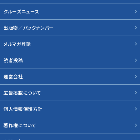
クルーズニュース
出版物／バックナンバー
メルマガ登録
読者投稿
運営会社
広告掲載について
個人情報保護方針
著作権について