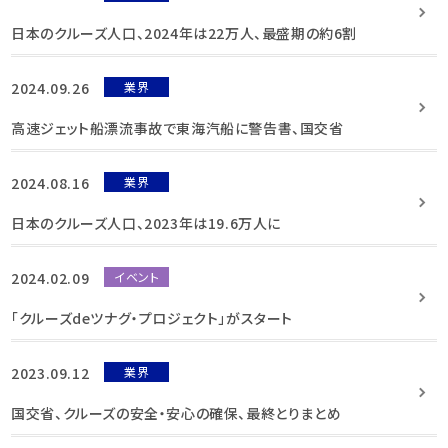
日本のクルーズ人口、2024年は22万人、最盛期の約6割
2024.09.26
業界
高速ジェット船漂流事故で東海汽船に警告書、国交省
2024.08.16
業界
日本のクルーズ人口、2023年は19.6万人に
2024.02.09
イベント
「クルーズdeツナグ・プロジェクト」がスタート
2023.09.12
業界
国交省、クルーズの安全・安心の確保、最終とりまとめ