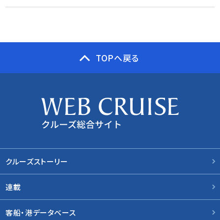
TOPへ戻る
クルーズストーリー
連載
客船・港データベース