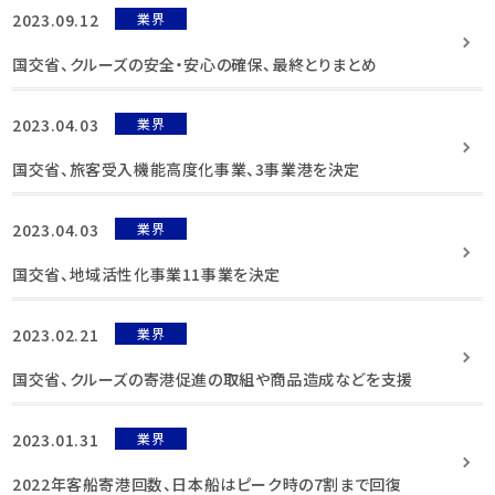
2023.09.12
業界
国交省、クルーズの安全・安心の確保、最終とりまとめ
2023.04.03
業界
国交省、旅客受入機能高度化事業、3事業港を決定
2023.04.03
業界
国交省、地域活性化事業11事業を決定
2023.02.21
業界
国交省、クルーズの寄港促進の取組や商品造成などを支援
2023.01.31
業界
2022年客船寄港回数、日本船はピーク時の7割まで回復