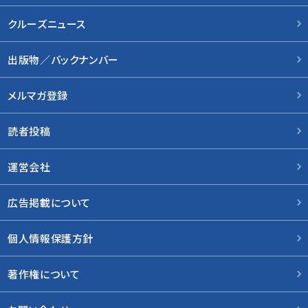
クルーズニュース
出版物／バックナンバー
メルマガ登録
読者投稿
運営会社
広告掲載について
個人情報保護方針
著作権について