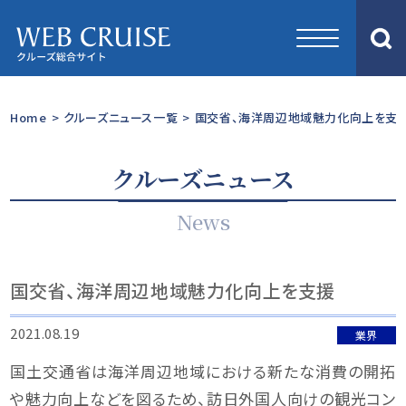
Home
>
クルーズニュース一覧
>
国交省、海洋周辺地域魅力化向上を支
クルーズニュース
News
国交省、海洋周辺地域魅力化向上を支援
2021.08.19
業界
国土交通省は海洋周辺地域における新たな消費の開拓
や魅力向上などを図るため、訪日外国人向けの観光コン