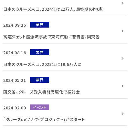
日本のクルーズ人口、2024年は22万人、最盛期の約6割
2024.09.26
業界
高速ジェット船漂流事故で東海汽船に警告書、国交省
2024.08.16
業界
日本のクルーズ人口、2023年は19.6万人に
2024.05.21
業界
国交省、クルーズ受入機能高度化で検討会
2024.02.09
イベント
「クルーズdeツナグ・プロジェクト」がスタート