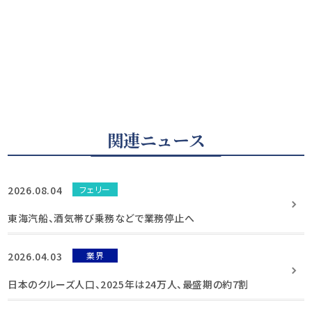
関連ニュース
2026.08.04
フェリー
東海汽船、酒気帯び乗務などで業務停止へ
2026.04.03
業界
日本のクルーズ人口、2025年は24万人、最盛期の約7割