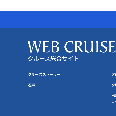
クルーズストーリー
客
連載
ク
出
出