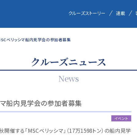
クルーズストーリー
連載
MSCベリッシマ船内見学会の参加者募集
クルーズニュース
News
ッシマ船内見学会の参加者募集
イベント
催する「MSCベリッシマ」（17万1598トン）の船内見学