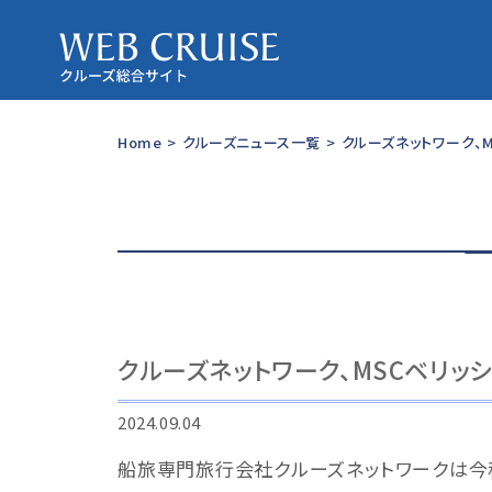
Home
>
クルーズニュース一覧
>
クルーズネットワーク、
クルーズネットワーク、MSCベリ
2024.09.04
船旅専門旅行会社クルーズネットワークは今秋開