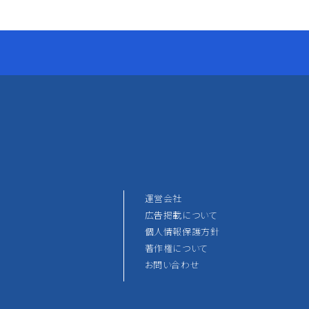
運営会社
広告掲載について
個人情報保護方針
著作権について
お問い合わせ