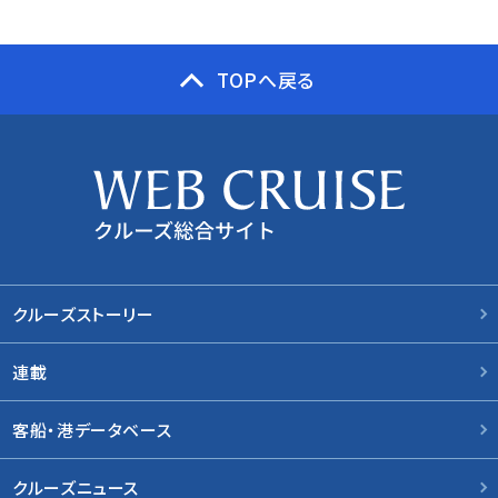
TOPへ戻る
クルーズストーリー
連載
客船・港データベース
クルーズニュース