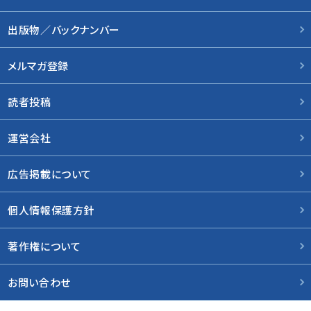
出版物／バックナンバー
メルマガ登録
読者投稿
運営会社
広告掲載について
個人情報保護方針
著作権について
お問い合わせ