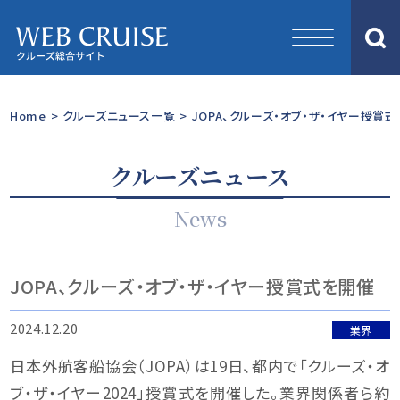
Home
>
クルーズニュース一覧
>
JOPA、クルーズ・オブ・ザ・イヤー授賞
クルーズニュース
News
JOPA、クルーズ・オブ・ザ・イヤー授賞式を開催
2024.12.20
業界
日本外航客船協会（JOPA）は19日、都内で「クルーズ・オ
ブ・ザ・イヤー2024」授賞式を開催した。業界関係者ら約