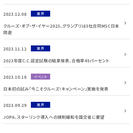
2023.12.08
業界
クルーズ・オブ・ザ・イヤー2023、グランプリは3社合同MSC日本
周遊
2023.11.12
業界
2023年度C.C.認定試験の結果発表、合格率45パーセント
2023.10.18
イベント
日本初の試み「今こそクルーズ！キャンペーン」実施を発表
2023.09.29
業界
JOPA、スターリンク導入への規制緩和を国交省に要望