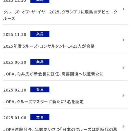
クルーズ・オブ・ザ・イヤー2025、グランプリに飛鳥Ⅲデビューク
ルーズ
2025.11.18
業界
2025年度クルーズ・コンサルタントに423人が合格
2025.06.30
業界
JOPA、向井氏が新会長に就任、需要回復へ決意新たに
2025.02.18
業界
JOPA、クルーズマスターに新たに3名を認定
2025.01.06
業界
JOPA遠藤会長、年頭あいさつ「日本のクルーズは新時代の幕