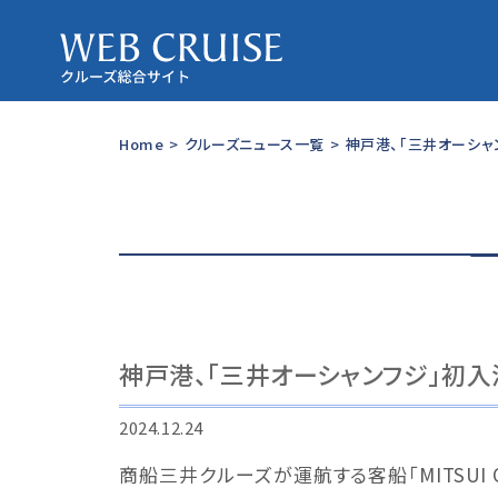
Home
>
クルーズニュース一覧
>
神戸港、「三井オーシャ
神戸港、「三井オーシャンフジ」初入
2024.12.24
商船三井クルーズが運航する客船「MITSUI O