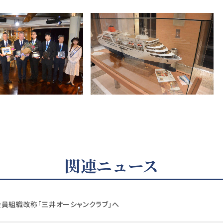
関連ニュース
会員組織改称「三井オーシャンクラブ」へ