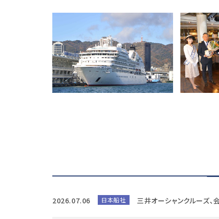
2026.07.06
日本船社
三井オーシャンクルーズ、