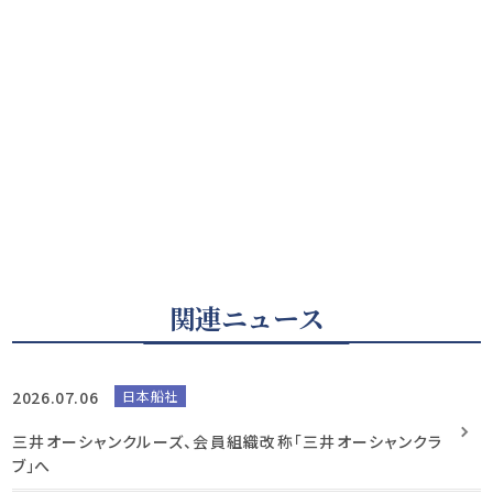
関連ニュース
2026.07.06
日本船社
三井オーシャンクルーズ、会員組織改称「三井オーシャンクラ
ブ」へ