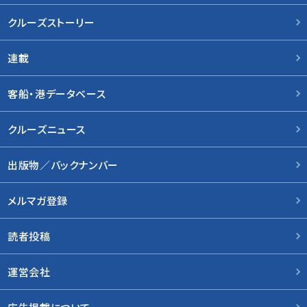
クルーズストーリー
連載
客船・港データベース
クルーズニュース
出版物／バックナンバー
メルマガ登録
読者投稿
運営会社