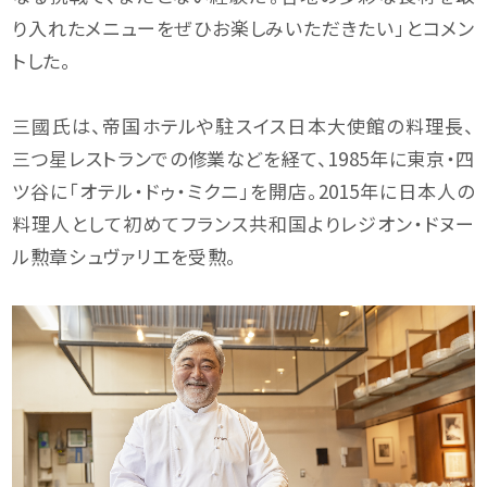
り入れたメニューをぜひお楽しみいただきたい」とコメン
トした。
三國氏は、帝国ホテルや駐スイス日本大使館の料理長、
三つ星レストランでの修業などを経て、1985年に東京・四
ツ谷に「オテル・ドゥ・ミクニ」を開店。2015年に日本人の
料理人として初めてフランス共和国よりレジオン・ドヌー
ル勲章シュヴァリエを受勲。