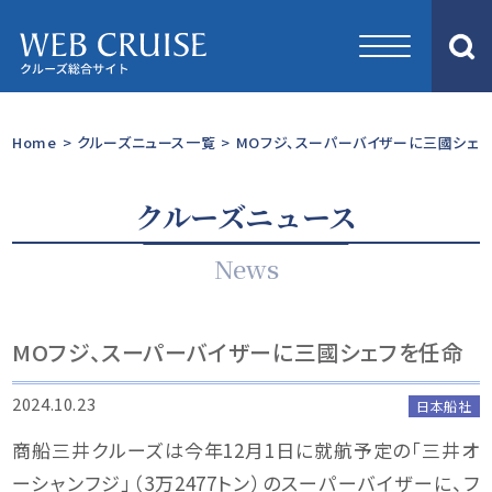
Home
>
クルーズニュース一覧
>
MOフジ、スーパーバイザーに三國シェ
クルーズニュース
News
MOフジ、スーパーバイザーに三國シェフを任命
2024.10.23
日本船社
商船三井クルーズは今年12月1日に就航予定の「三井オ
ーシャンフジ」（3万2477トン）のスーパーバイザーに、フ