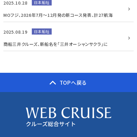
2025.10.28
日本船社
MOフジ、2026年7月～12月発の新コース発表、計27航海
2025.08.19
日本船社
商船三井クルーズ、新船名を「三井オーシャンサクラ」に
TOPへ戻る