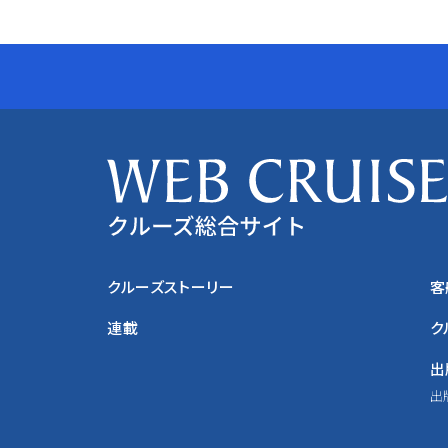
クルーズストーリー
客
連載
ク
出
出