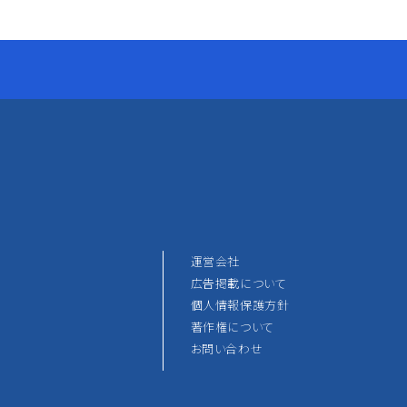
運営会社
広告掲載について
個人情報保護方針
著作権について
お問い合わせ