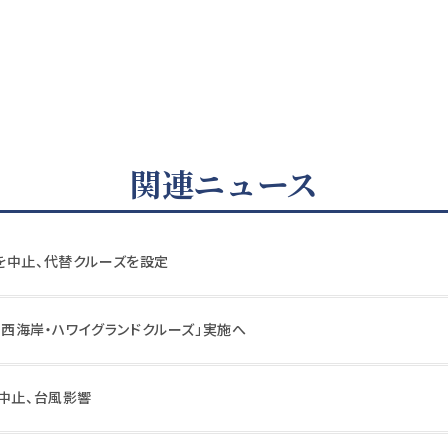
関連ニュース
を中止、代替クルーズを設定
カ・西海岸・ハワイグランドクルーズ」実施へ
を中止、台風影響