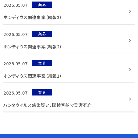
2026.05.07
業界
ホンディウス関連事案（続報3）
2026.05.07
業界
ホンディウス関連事案（続報2）
2026.05.07
業界
ホンディウス関連事案（続報1）
2026.05.07
業界
ハンタウイルス感染疑い、探検客船で乗客死亡