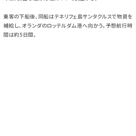
乗客の下船後、同船はテネリフェ島サンタクルスで物資を
補給し、オランダのロッテルダム港へ向かう。予想航行時
間は約5日間。