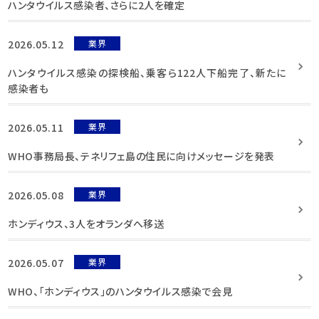
ハンタウイルス感染者、さらに2人を確定
2026.05.12
業界
ハンタウイルス感染の探検船、乗客ら122人下船完了、新たに
感染者も
2026.05.11
業界
WHO事務局長、テネリフェ島の住民に向けメッセージを発表
2026.05.08
業界
ホンディウス、3人をオランダへ移送
2026.05.07
業界
WHO、「ホンディウス」のハンタウイルス感染で会見