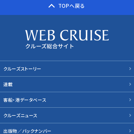
TOPへ戻る
クルーズストーリー
連載
客船・港データベース
クルーズニュース
出版物／バックナンバー