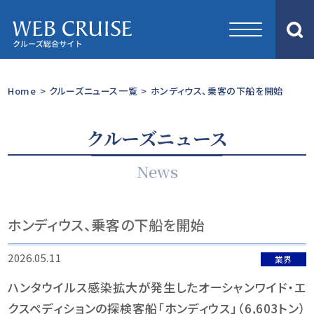
Home
>
クルーズニュース一覧
>
ホンディウス、乗客の下船を開始
クルーズニュース
News
ホンディウス、乗客の下船を開始
2026.05.11
業界
ハンタウイルス感染拡大が発生したオーシャンワイド・エ
クスペディションの探検客船「ホンディウス」（6,603トン）