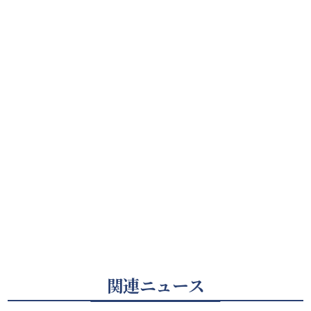
関連ニュース