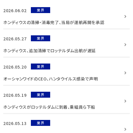
2026.06.02
業界
ホンディウスの清掃・消毒完了、当局が運航再開を承認
2026.05.27
業界
ホンディウス、追加清掃でロッテルダム出航が遅延
2026.05.20
業界
オーシャンワイドのCEO、ハンタウイルス感染で声明
2026.05.19
業界
ホンディウスがロッテルダムに到着、乗組員ら下船
2026.05.13
業界