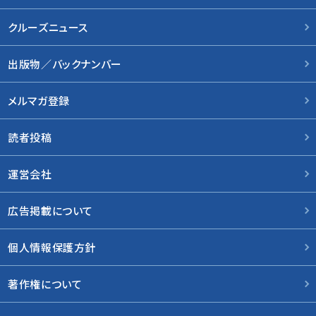
クルーズニュース
出版物／バックナンバー
メルマガ登録
読者投稿
運営会社
広告掲載について
個人情報保護方針
著作権について