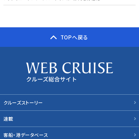
TOPへ戻る
クルーズストーリー
連載
客船・港データベース