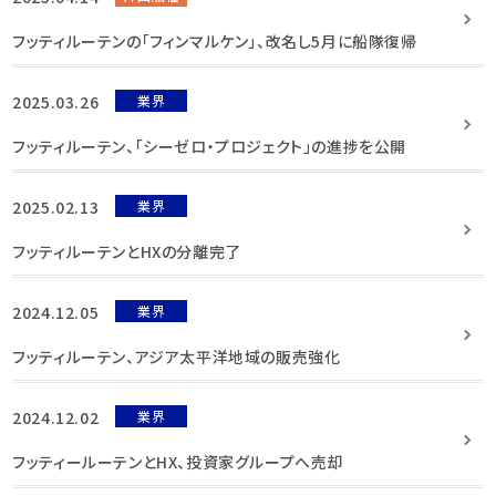
フッティルーテンの「フィンマルケン」、改名し5月に船隊復帰
2025.03.26
業界
フッティルーテン、「シーゼロ・プロジェクト」の進捗を公開
2025.02.13
業界
フッティルーテンとHXの分離完了
2024.12.05
業界
フッティルーテン、アジア太平洋地域の販売強化
2024.12.02
業界
フッティールーテンとHX、投資家グループへ売却