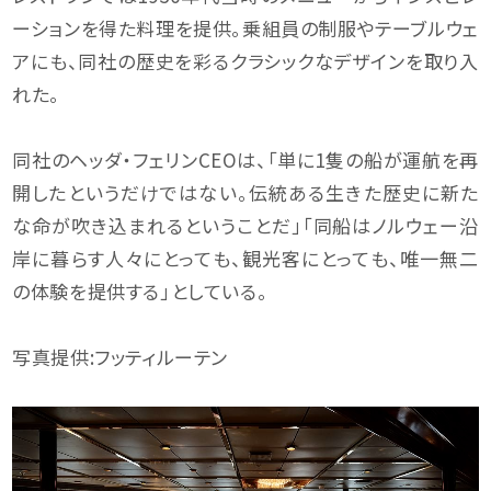
ーションを得た料理を提供。乗組員の制服やテーブルウェ
アにも、同社の歴史を彩るクラシックなデザインを取り入
れた。
同社のヘッダ・フェリンCEOは、「単に1隻の船が運航を再
開したというだけではない。伝統ある生きた歴史に新た
な命が吹き込まれるということだ」「同船はノルウェー沿
岸に暮らす人々にとっても、観光客にとっても、唯一無二
の体験を提供する」としている。
写真提供:フッティルーテン