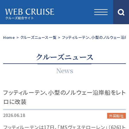
Home
>
クルーズニュース一覧
>
フッティルーテン、小型のノルウェー沿
クルーズニュース
News
フッティルーテン、小型のノルウェー沿岸船をレト
ロに改装
2026.06.18
外国船社
フッティルーテンは17日、「MSヴェステローレン」（6261ト