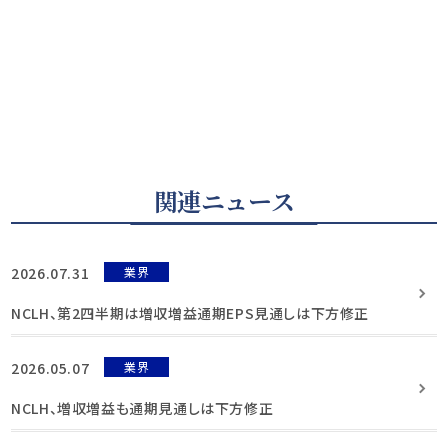
関連ニュース
2026.07.31
業界
NCLH、第2四半期は増収増益通期EPS見通しは下方修正
2026.05.07
業界
NCLH、増収増益も通期見通しは下方修正