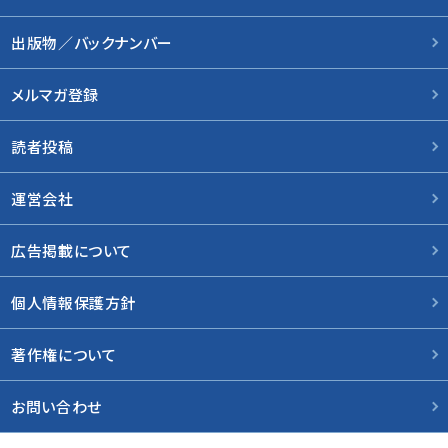
出版物／バックナンバー
メルマガ登録
読者投稿
運営会社
広告掲載について
個人情報保護方針
著作権について
お問い合わせ