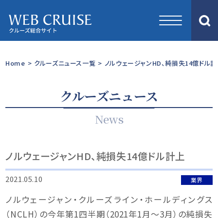
Home
>
クルーズニュース一覧
>
ノルウェージャンHD、純損失14億ドル計
クルーズニュース
News
ノルウェージャンHD、純損失14億ドル計上
2021.05.10
業界
ノルウェージャン・クルーズライン・ホールディングス
（NCLH）の今年第1四半期（2021年1月～3月）の純損失