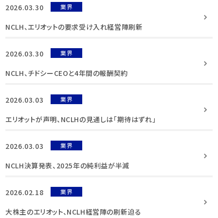
2026.03.30
業界
NCLH、エリオットの要求受け入れ経営陣刷新
2026.03.30
業界
NCLH、チドシーCEOと4年間の報酬契約
2026.03.03
業界
エリオットが声明、NCLHの見通しは「期待はずれ」
2026.03.03
業界
NCLH決算発表、2025年の純利益が半減
2026.02.18
業界
大株主のエリオット、NCLH経営陣の刷新迫る