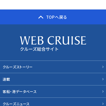
TOPへ戻る
クルーズストーリー
連載
客船・港データベース
クルーズニュース