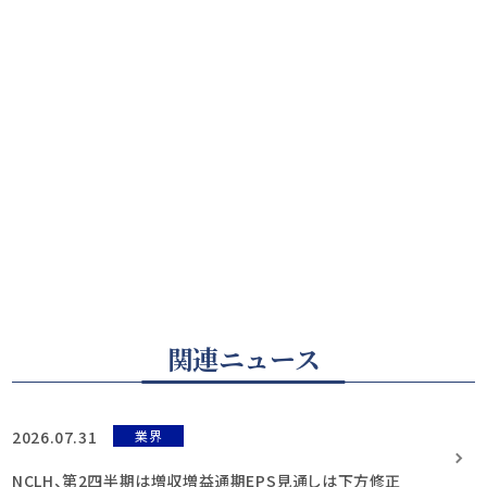
関連ニュース
2026.07.31
業界
NCLH、第2四半期は増収増益通期EPS見通しは下方修正