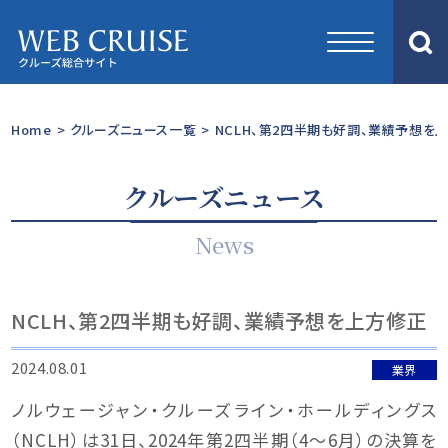
Home
>
クルーズニュース一覧
>
NCLH、第2四半期も好調、業績予想を
クルーズニュース
News
NCLH、第2四半期も好調、業績予想を上方修正
2024.08.01
業界
ノルウェージャン・クルーズライン・ホールディングス
（NCLH）は31日、2024年第2四半期（4〜6月）の決算を