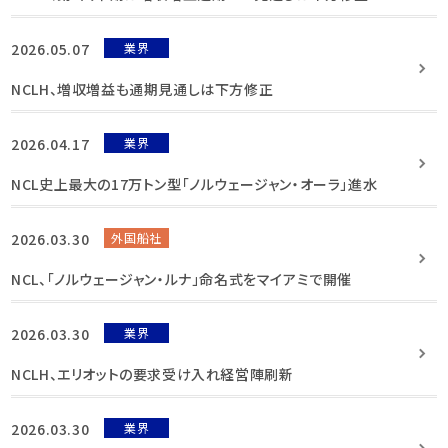
2026.05.07
業界
NCLH、増収増益も通期見通しは下方修正
2026.04.17
業界
NCL史上最大の17万トン型「ノルウェージャン・オーラ」進水
2026.03.30
外国船社
NCL、「ノルウェージャン・ルナ」命名式をマイアミで開催
2026.03.30
業界
NCLH、エリオットの要求受け入れ経営陣刷新
2026.03.30
業界