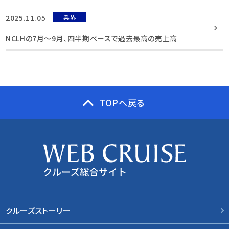
2025.11.05
業界
NCLHの7月〜9月、四半期ベースで過去最高の売上高
TOPへ戻る
クルーズストーリー