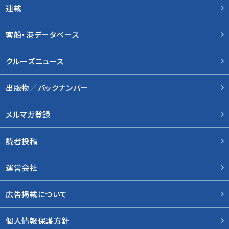
連載
客船・港データベース
クルーズニュース
出版物／バックナンバー
メルマガ登録
読者投稿
運営会社
広告掲載について
個人情報保護方針