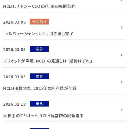
NCLH、チドシーCEOと4年間の報酬契約
2026.03.06
外国船社
「ノルウェージャン・ルナ」、引き渡し完了
2026.03.03
業界
エリオットが声明、NCLHの見通しは「期待はずれ」
2026.03.03
業界
NCLH決算発表、2025年の純利益が半減
2026.02.18
業界
大株主のエリオット、NCLH経営陣の刷新迫る