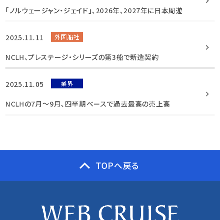
「ノルウェージャン・ジェイド」、2026年、2027年に日本周遊
2025.11.11
外国船社
NCLH、プレステージ・シリーズの第3船で新造契約
2025.11.05
業界
NCLHの7月〜9月、四半期ベースで過去最高の売上高
TOPへ戻る