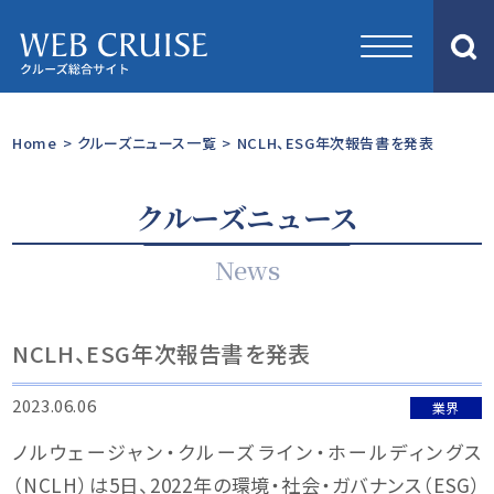
Home
>
クルーズニュース一覧
>
NCLH、ESG年次報告書を発表
クルーズニュース
News
NCLH、ESG年次報告書を発表
2023.06.06
業界
ノルウェージャン・クルーズライン・ホールディングス
（NCLH）は5日、2022年の環境・社会・ガバナンス（ESG）