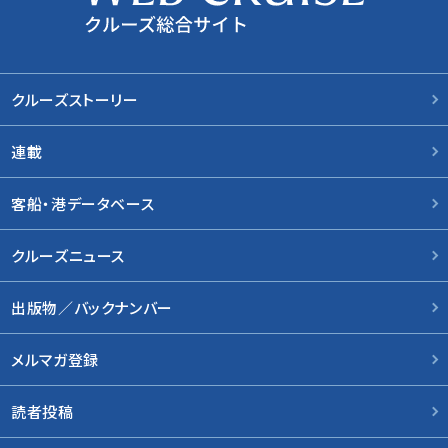
クルーズストーリー
連載
客船・港データベース
クルーズニュース
出版物／バックナンバー
メルマガ登録
読者投稿