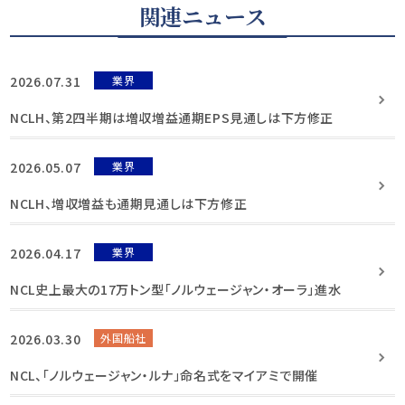
関連ニュース
2026.07.31
業界
NCLH、第2四半期は増収増益通期EPS見通しは下方修正
2026.05.07
業界
NCLH、増収増益も通期見通しは下方修正
2026.04.17
業界
NCL史上最大の17万トン型「ノルウェージャン・オーラ」進水
2026.03.30
外国船社
NCL、「ノルウェージャン・ルナ」命名式をマイアミで開催