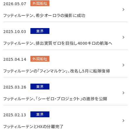
2026.05.07
外国船社
フッティルーテン、希少オーロラの撮影に成功
2025.10.03
業界
フッティルーテン、排出実質ゼロを目指し4000キロの航海へ
2025.04.14
外国船社
フッティルーテンの「フィンマルケン」、改名し5月に船隊復帰
2025.03.26
業界
フッティルーテン、「シーゼロ・プロジェクト」の進捗を公開
2025.02.13
業界
フッティルーテンとHXの分離完了