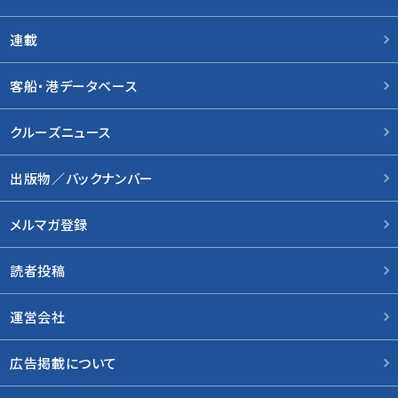
連載
客船・港データベース
クルーズニュース
出版物／バックナンバー
メルマガ登録
読者投稿
運営会社
広告掲載について