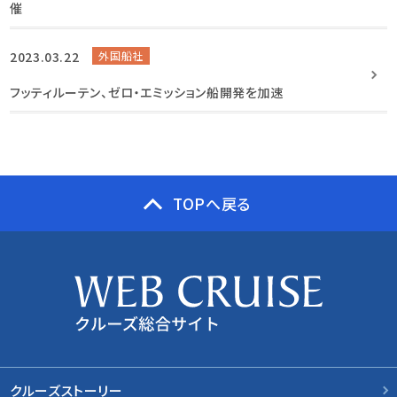
催
2023.03.22
外国船社
フッティルーテン、ゼロ・エミッション船開発を加速
TOPへ戻る
クルーズストーリー