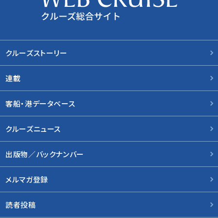
クルーズストーリー
連載
客船・港データベース
クルーズニュース
出版物／バックナンバー
メルマガ登録
読者投稿