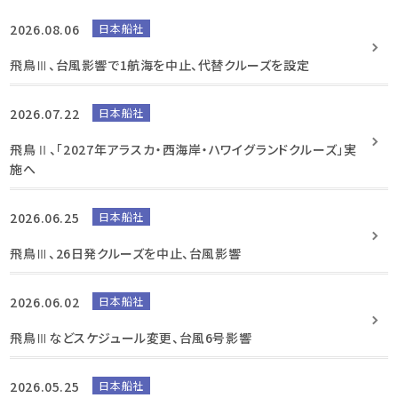
2026.08.06
日本船社
飛鳥Ⅲ、台風影響で1航海を中止、代替クルーズを設定
2026.07.22
日本船社
飛鳥Ⅱ、「2027年アラスカ・西海岸・ハワイグランドクルーズ」実
施へ
2026.06.25
日本船社
飛鳥Ⅲ、26日発クルーズを中止、台風影響
2026.06.02
日本船社
飛鳥Ⅲなどスケジュール変更、台風6号影響
2026.05.25
日本船社