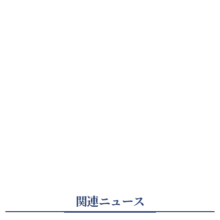
関連ニュース