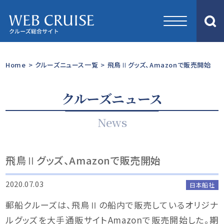
Home
>
クルーズニュース一覧
>
飛鳥Ⅱグッズ、Amazonで販売開始
クルーズニュース
News
飛鳥Ⅱグッズ、Amazonで販売開始
2020.07.03
日本船社
郵船クルーズは、飛鳥Ⅱの船内で販売しているオリジナ
ルグッズを大手通販サイトAmazonで販売開始した。期